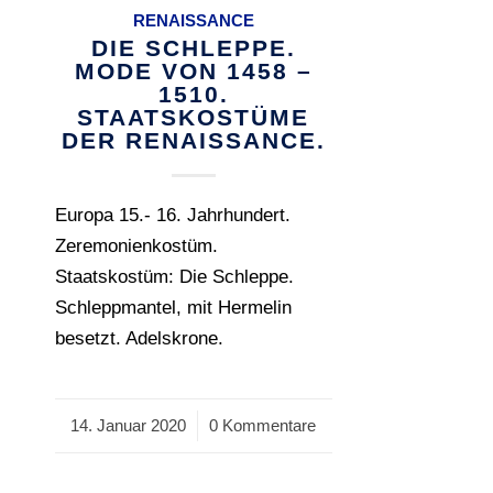
RENAISSANCE
DIE SCHLEPPE.
MODE VON 1458 –
1510.
STAATSKOSTÜME
DER RENAISSANCE.
Europa 15.- 16. Jahrhundert.
Zeremonienkostüm.
Staatskostüm: Die Schleppe.
Schleppmantel, mit Hermelin
besetzt. Adelskrone.
14. Januar 2020
/
0 Kommentare