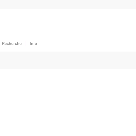
Recherche
Info