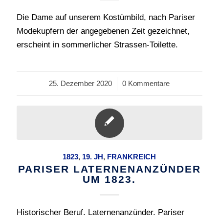
Die Dame auf unserem Kostümbild, nach Pariser
Modekupfern der angegebenen Zeit gezeichnet,
erscheint in sommerlicher Strassen-Toilette.
25. Dezember 2020
/
0 Kommentare
1823
,
19. JH
,
FRANKREICH
PARISER LATERNENANZÜNDER
UM 1823.
Historischer Beruf. Laternenanzünder. Pariser