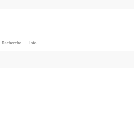
Recherche
Info