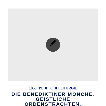
1850
,
19. JH
,
6. JH
,
LITURGIE
DIE BENEDIKTINER MÖNCHE.
GEISTLICHE
ORDENSTRACHTEN.