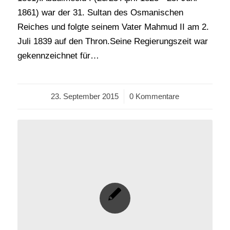
1861) war der 31. Sultan des Osmanischen
Reiches und folgte seinem Vater Mahmud II am 2.
Juli 1839 auf den Thron.Seine Regierungszeit war
gekennzeichnet für…
23. September 2015
/
0 Kommentare