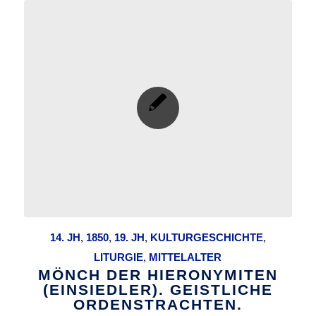
14. JH
,
1850
,
19. JH
,
KULTURGESCHICHTE
,
LITURGIE
,
MITTELALTER
MÖNCH DER HIERONYMITEN
(EINSIEDLER). GEISTLICHE
ORDENSTRACHTEN.