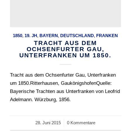
1850
,
19. JH
,
BAYERN
,
DEUTSCHLAND
,
FRANKEN
TRACHT AUS DEM
OCHSENFURTER GAU,
UNTERFRANKEN UM 1850.
Tracht aus dem Ochsenfurter Gau, Unterfranken
um 1850.Ritterhausen, GaukönigshofenQuelle:
Bayerische Trachten aus Unterfranken von Leofrid
Adelmann. Würzburg, 1856.
28. Juni 2015
/
0 Kommentare