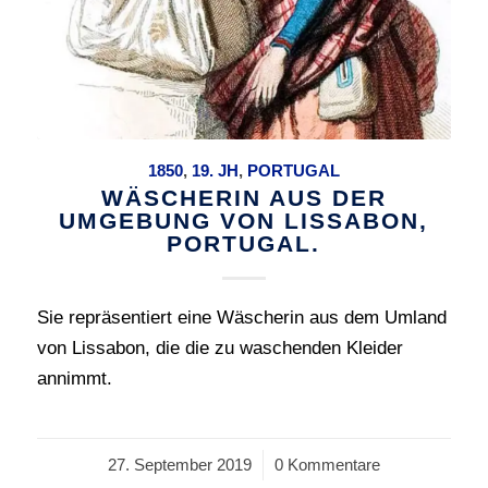
1850
,
19. JH
,
PORTUGAL
WÄSCHERIN AUS DER
UMGEBUNG VON LISSABON,
PORTUGAL.
Sie repräsentiert eine Wäscherin aus dem Umland
von Lissabon, die die zu waschenden Kleider
annimmt.
27. September 2019
/
0 Kommentare