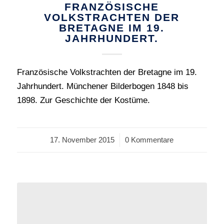
FRANZÖSISCHE
VOLKSTRACHTEN DER
BRETAGNE IM 19.
JAHRHUNDERT.
Französische Volkstrachten der Bretagne im 19.
Jahrhundert. Münchener Bilderbogen 1848 bis
1898. Zur Geschichte der Kostüme.
17. November 2015
/
0 Kommentare