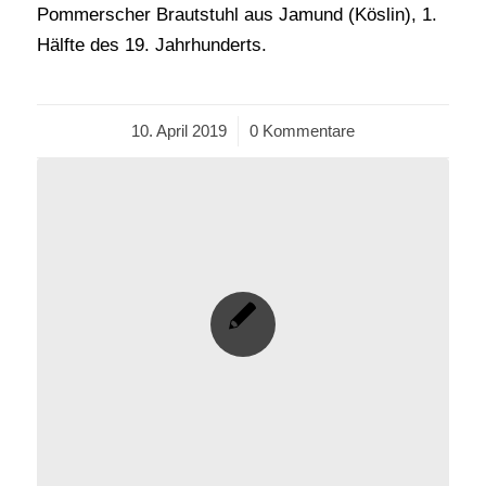
Pommerscher Brautstuhl aus Jamund (Köslin), 1.
Hälfte des 19. Jahrhunderts.
10. April 2019
/
0 Kommentare