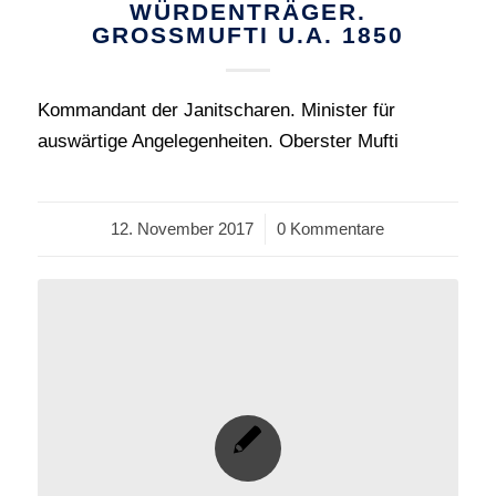
WÜRDENTRÄGER.
GROSSMUFTI U.A. 1850
Kommandant der Janitscharen. Minister für
auswärtige Angelegenheiten. Oberster Mufti
12. November 2017
/
0 Kommentare