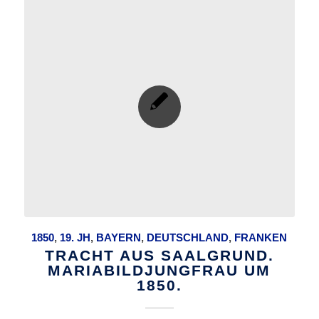
1850
,
19. JH
,
BAYERN
,
DEUTSCHLAND
,
FRANKEN
TRACHT AUS SAALGRUND.
MARIABILDJUNGFRAU UM
1850.