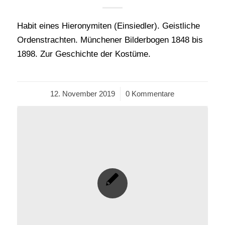
Habit eines Hieronymiten (Einsiedler). Geistliche
Ordenstrachten. Münchener Bilderbogen 1848 bis
1898. Zur Geschichte der Kostüme.
12. November 2019
/
0 Kommentare