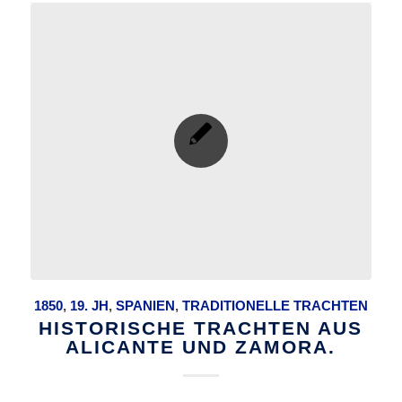
1850
,
19. JH
,
SPANIEN
,
TRADITIONELLE TRACHTEN
HISTORISCHE TRACHTEN AUS
ALICANTE UND ZAMORA.