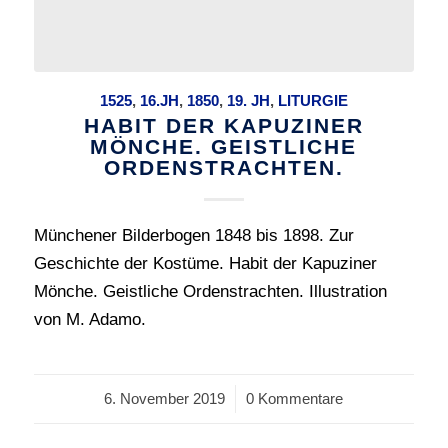
1525
,
16.JH
,
1850
,
19. JH
,
LITURGIE
HABIT DER KAPUZINER
MÖNCHE. GEISTLICHE
ORDENSTRACHTEN.
Münchener Bilderbogen 1848 bis 1898. Zur
Geschichte der Kostüme. Habit der Kapuziner
Mönche. Geistliche Ordenstrachten. Illustration
von M. Adamo.
6. November 2019
/
0 Kommentare