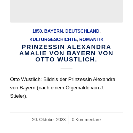
1850
,
BAYERN
,
DEUTSCHLAND
,
KULTURGESCHICHTE
,
ROMANTIK
PRINZESSIN ALEXANDRA
AMALIE VON BAYERN VON
OTTO WUSTLICH.
Otto Wustlich: Bildnis der Prinzessin Alexandra
von Bayern (nach einem Ölgemälde von J.
Stieler).
20. Oktober 2023
/
0 Kommentare