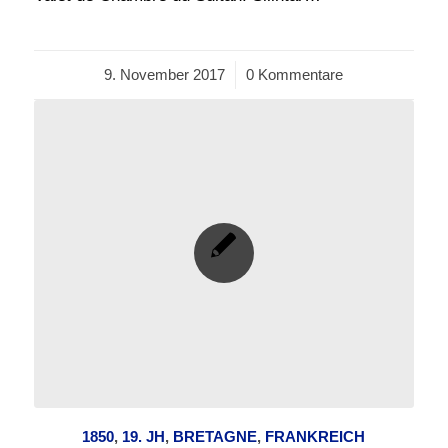
9. November 2017
/
0 Kommentare
1850
,
19. JH
,
BRETAGNE
,
FRANKREICH