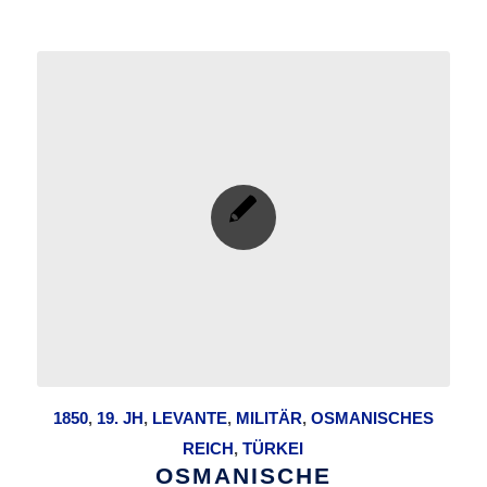
1850
,
19. JH
,
LEVANTE
,
MILITÄR
,
OSMANISCHES
REICH
,
TÜRKEI
OSMANISCHE