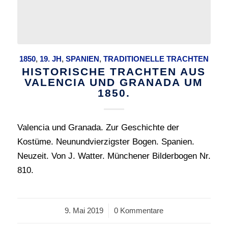
1850
,
19. JH
,
SPANIEN
,
TRADITIONELLE TRACHTEN
HISTORISCHE TRACHTEN AUS
VALENCIA UND GRANADA UM
1850.
Valencia und Granada. Zur Geschichte der
Kostüme. Neunundvierzigster Bogen. Spanien.
Neuzeit. Von J. Watter. Münchener Bilderbogen Nr.
810.
9. Mai 2019
/
0 Kommentare