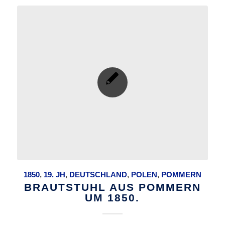
1850
,
19. JH
,
DEUTSCHLAND
,
POLEN
,
POMMERN
BRAUTSTUHL AUS POMMERN
UM 1850.