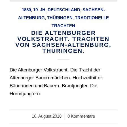
1850
,
19. JH
,
DEUTSCHLAND
,
SACHSEN-
ALTENBURG
,
THÜRINGEN
,
TRADITIONELLE
TRACHTEN
DIE ALTENBURGER
VOLKSTRACHT. TRACHTEN
VON SACHSEN-ALTENBURG,
THÜRINGEN.
Die Altenburger Volkstracht. Die Tracht der
Altenburger Bauernmädchen. Hochzeitbitter.
Bäuerinnen und Bauern. Brautjungfer. Die
Hormtjungfern.
16. August 2018
/
0 Kommentare