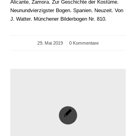
Alicante, Zamora. Zur Geschichte der Kostüme.
Neunundvierzigster Bogen. Spanien. Neuzeit. Von
J. Watter. Münchener Bilderbogen Nr. 810.
29. Mai 2019
/
0 Kommentare