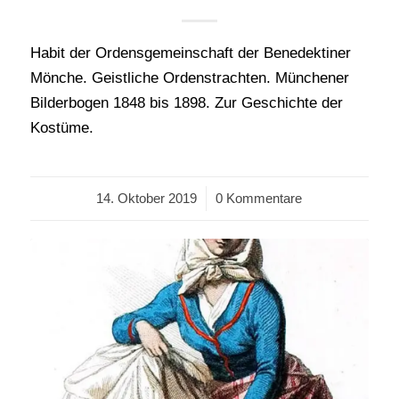
Habit der Ordensgemeinschaft der Benedektiner
Mönche. Geistliche Ordenstrachten. Münchener
Bilderbogen 1848 bis 1898. Zur Geschichte der
Kostüme.
14. Oktober 2019
/
0 Kommentare