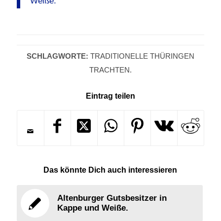
Weiße.
SCHLAGWORTE:
TRADITIONELLE THÜRINGEN
TRACHTEN.
Eintrag teilen
Das könnte Dich auch interessieren
Altenburger Gutsbesitzer in
Kappe und Weiße.