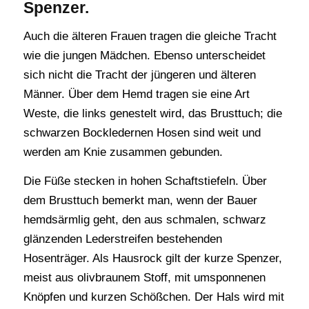
Spenzer.
Auch die älteren Frauen tragen die gleiche Tracht
wie die jungen Mädchen. Ebenso unterscheidet
sich nicht die Tracht der jüngeren und älteren
Männer. Über dem Hemd tragen sie eine Art
Weste, die links genestelt wird, das Brusttuch; die
schwarzen Bockledernen Hosen sind weit und
werden am Knie zusammen gebunden.
Die Füße stecken in hohen Schaftstiefeln. Über
dem Brusttuch bemerkt man, wenn der Bauer
hemdsärmlig geht, den aus schmalen, schwarz
glänzenden Lederstreifen bestehenden
Hosenträger. Als Hausrock gilt der kurze Spenzer,
meist aus olivbraunem Stoff, mit umsponnenen
Knöpfen und kurzen Schößchen. Der Hals wird mit