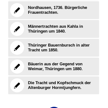
Nordhausen, 1736. Bürgerliche
Frauentrachten.
Männertrachten aus Kahla in
Thüringen um 1840.
Thüringer Bauernbursch in alter
Tracht um 1850.
Bäuerin aus der Gegend von
Weimar, Thüringen um 1880.
Die Tracht und Kopfschmuck der
Altenburger Hormtjungfern.