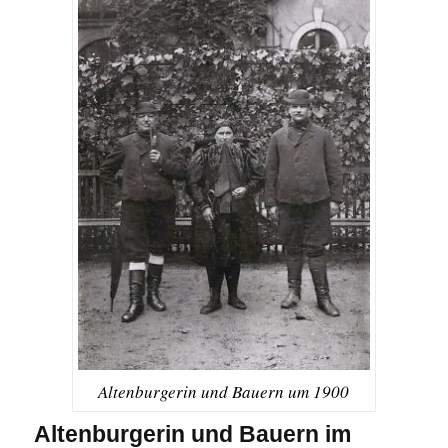
Altenburgerin und Bauern um 1900
Altenburgerin und Bauern im