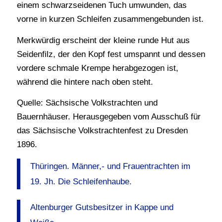
einem schwarzseidenen Tuch umwunden, das
vorne in kurzen Schleifen zusammengebunden ist.
Merkwürdig erscheint der kleine runde Hut aus
Seidenfilz, der den Kopf fest umspannt und dessen
vordere schmale Krempe herabgezogen ist,
während die hintere nach oben steht.
Quelle: Sächsische Volkstrachten und
Bauernhäuser. Herausgegeben vom Ausschuß für
das Sächsische Volkstrachtenfest zu Dresden
1896.
Thüringen. Männer,- und Frauentrachten im
19. Jh. Die Schleifenhaube.
Altenburger Gutsbesitzer in Kappe und