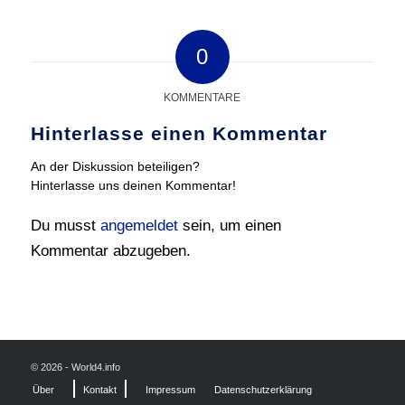
0
KOMMENTARE
Hinterlasse einen Kommentar
An der Diskussion beteiligen?
Hinterlasse uns deinen Kommentar!
Du musst
angemeldet
sein, um einen
Kommentar abzugeben.
© 2026 - World4.info
Über
Kontakt
Impressum
Datenschutzerklärung