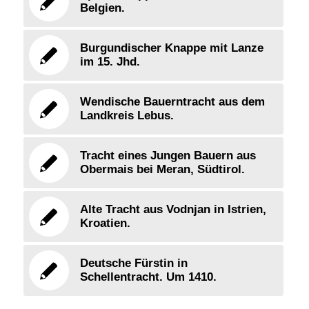
Belgien.
Burgundischer Knappe mit Lanze
im 15. Jhd.
Wendische Bauerntracht aus dem
Landkreis Lebus.
Tracht eines Jungen Bauern aus
Obermais bei Meran, Südtirol.
Alte Tracht aus Vodnjan in Istrien,
Kroatien.
Deutsche Fürstin in
Schellentracht. Um 1410.