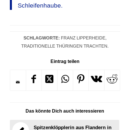
Schleifenhaube.
SCHLAGWORTE:
FRANZ LIPPERHEIDE
,
TRADITIONELLE THÜRINGEN TRACHTEN.
Eintrag teilen
Das könnte Dich auch interessieren
Spitzenklöpplerin aus Flandern in