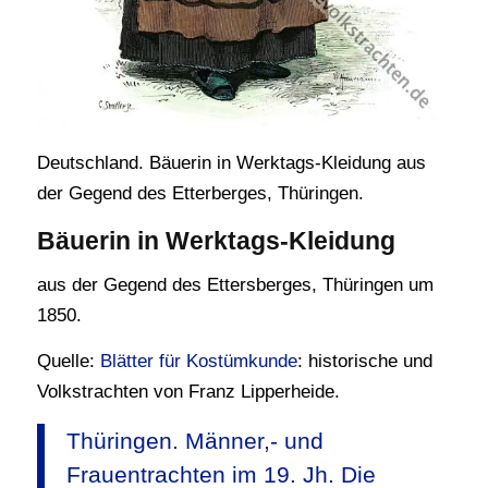
Deutschland. Bäuerin in Werktags-Kleidung aus
der Gegend des Etterberges, Thüringen.
Bäuerin in Werktags-Kleidung
aus der Gegend des Ettersberges, Thüringen um
1850.
Quelle:
Blätter für Kostümkunde
: historische und
Volkstrachten von Franz Lipperheide.
Thüringen. Männer,- und
Frauentrachten im 19. Jh. Die