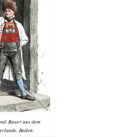
nd. Bauer aus dem
rlande, Baden.