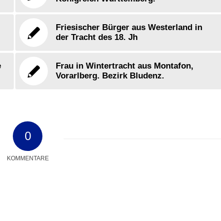
Friesischer Bürger aus Westerland in
der Tracht des 18. Jh
e
Frau in Wintertracht aus Montafon,
Vorarlberg. Bezirk Bludenz.
0
KOMMENTARE