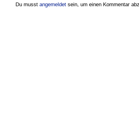
Du musst
angemeldet
sein, um einen Kommentar ab