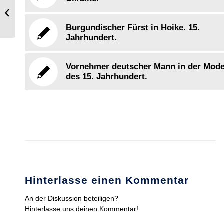
Historische Tracht aus Aichach,
Bayerisch Schwaben.
Burgundischer Fürst in Hoike. 15.
Jahrhundert.
Vornehmer deutscher Mann in der Mod
des 15. Jahrhundert.
Hinterlasse einen Kommentar
An der Diskussion beteiligen?
Hinterlasse uns deinen Kommentar!