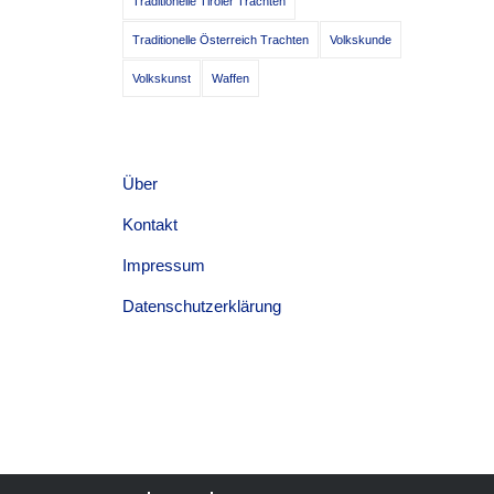
Traditionelle Tiroler Trachten
Traditionelle Österreich Trachten
Volkskunde
Volkskunst
Waffen
Über
Kontakt
Impressum
Datenschutzerklärung