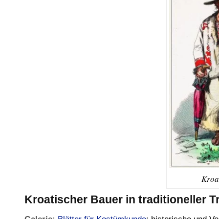
Kroa
Kroatischer Bauer in traditioneller T