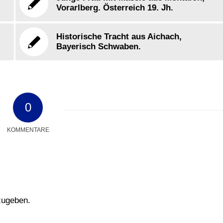
Vorarlberg. Österreich 19. Jh.
Historische Tracht aus Aichach,
Bayerisch Schwaben.
0
KOMMENTARE
zugeben.