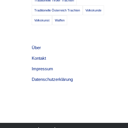
Traditionelle Tiroler Trachten
Traditionelle Österreich Trachten
Volkskunde
Volkskunst
Waffen
Über
Kontakt
Impressum
Datenschutzerklärung