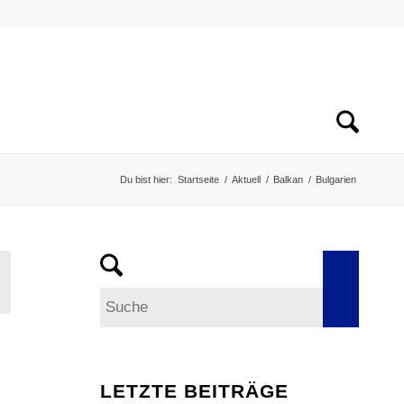
Du bist hier:
Startseite
/
Aktuell
/
Balkan
/
Bulgarien
LETZTE BEITRÄGE