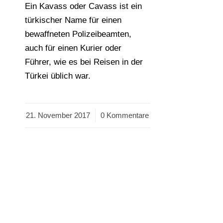
Ein Kavass oder Cavass ist ein
türkischer Name für einen
bewaffneten Polizeibeamten,
auch für einen Kurier oder
Führer, wie es bei Reisen in der
Türkei üblich war.
21. November 2017
/
0 Kommentare