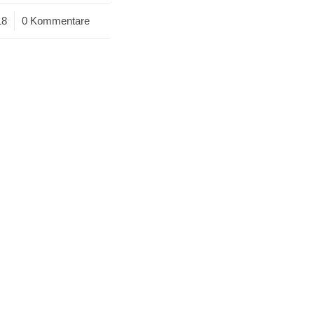
18
0 Kommentare