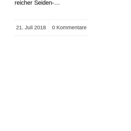
reicher Seiden-…
21. Juli 2018
/
0 Kommentare