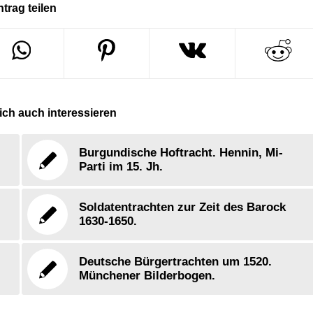
ntrag teilen
ch auch interessieren
Burgundische Hoftracht. Hennin, Mi-
Parti im 15. Jh.
Soldatentrachten zur Zeit des Barock
1630-1650.
Deutsche Bürgertrachten um 1520.
Münchener Bilderbogen.