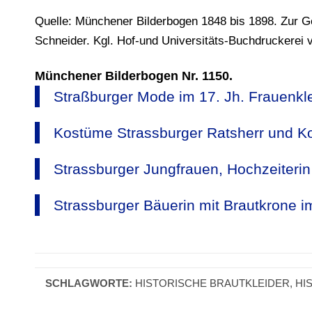
Quelle: Münchener Bilderbogen 1848 bis 1898. Zur 
Schneider. Kgl. Hof-und Universitäts-Buchdruckerei 
Münchener Bilderbogen Nr. 1150.
Straßburger Mode im 17. Jh. Frauenkl
Kostüme Strassburger Ratsherr und Ko
Strassburger Jungfrauen, Hochzeiterin
Strassburger Bäuerin mit Brautkrone im
SCHLAGWORTE:
HISTORISCHE BRAUTKLEIDER
,
HI