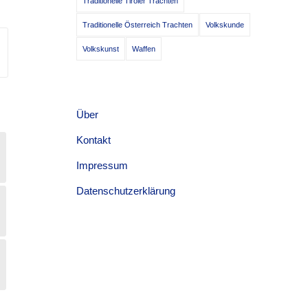
Traditionelle Tiroler Trachten
Traditionelle Österreich Trachten
Volkskunde
Volkskunst
Waffen
Über
Kontakt
Impressum
Datenschutzerklärung