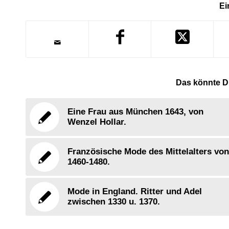
Ei
Das könnte Di
Eine Frau aus München 1643, von
Wenzel Hollar.
Französische Mode des Mittelalters von
1460-1480.
Mode in England. Ritter und Adel
zwischen 1330 u. 1370.