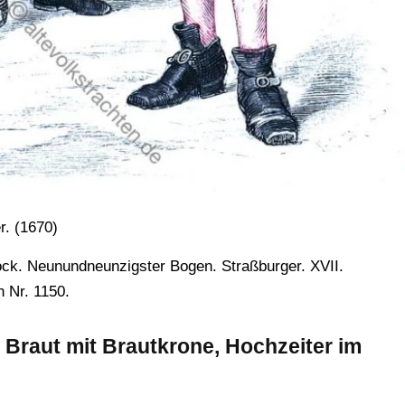
r. (1670)
ck. Neunundneunzigster Bogen. Straßburger. XVII.
 Nr. 1150.
 Braut mit Brautkrone, Hochzeiter im