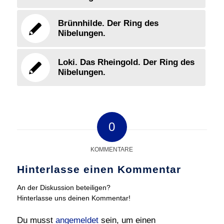
Brünnhilde. Der Ring des
Nibelungen.
Loki. Das Rheingold. Der Ring des
Nibelungen.
0
KOMMENTARE
Hinterlasse einen Kommentar
An der Diskussion beteiligen?
Hinterlasse uns deinen Kommentar!
Du musst
angemeldet
sein, um einen