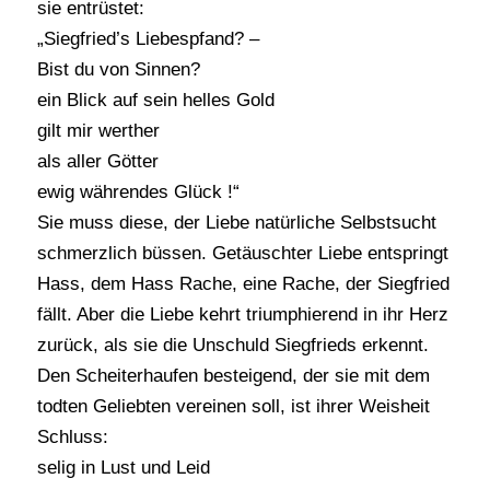
sie entrüstet:
„Siegfried’s Liebespfand? –
Bist du von Sinnen?
ein Blick auf sein helles Gold
gilt mir werther
als aller Götter
ewig währendes Glück !“
Sie muss diese, der Liebe natürliche Selbstsucht
schmerzlich büssen. Getäuschter Liebe entspringt
Hass, dem Hass Rache, eine Rache, der Siegfried
fällt. Aber die Liebe kehrt triumphierend in ihr Herz
zurück, als sie die Unschuld Siegfrieds erkennt.
Den Scheiterhaufen besteigend, der sie mit dem
todten Geliebten vereinen soll, ist ihrer Weisheit
Schluss:
selig in Lust und Leid