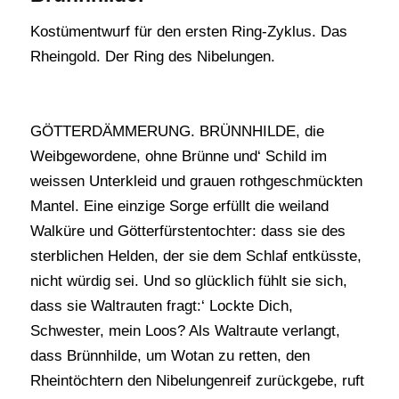
Kostümentwurf für den ersten Ring-Zyklus. Das
Rheingold. Der Ring des Nibelungen.
GÖTTERDÄMMERUNG. BRÜNNHILDE, die
Weibgewordene, ohne Brünne und‘ Schild im
weissen Unterkleid und grauen rothgeschmückten
Mantel. Eine einzige Sorge erfüllt die weiland
Walküre und Götterfürstentochter: dass sie des
sterblichen Helden, der sie dem Schlaf entküsste,
nicht würdig sei. Und so glücklich fühlt sie sich,
dass sie Waltrauten fragt:‘ Lockte Dich,
Schwester, mein Loos? Als Waltraute verlangt,
dass Brünnhilde, um Wotan zu retten, den
Rheintöchtern den Nibelungenreif zurückgebe, ruft