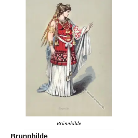
Brünnhilde
Brünnhilde.