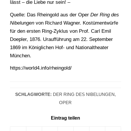
lässt – die Liebe nur sein! –
Quelle: Das Rheingold aus der Oper
Der Ring des
Nibelungen
von Richard Wagner. Kostümentwürfe
für den ersten Ring-Zyklus von Prof. Carl Emil
Doepler, 1876. Uraufführung am 22. September
1869 im Königlichen Hof- und Nationaltheater
München.
https://world4.info/rheingold/
SCHLAGWORTE:
DER RING DES NIBELUNGEN
,
OPER
Eintrag teilen