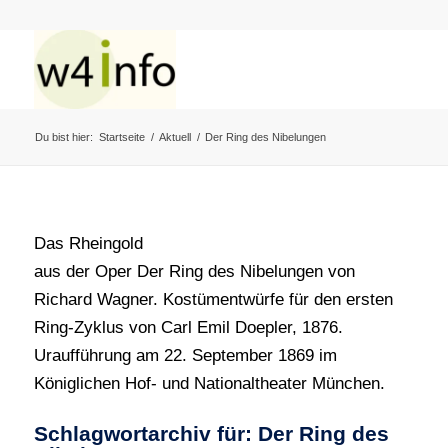
Du bist hier:
Startseite
/
Aktuell
/
Der Ring des Nibelungen
Das Rheingold
aus der Oper Der Ring des Nibelungen von
Richard Wagner. Kostümentwürfe für den ersten
Ring-Zyklus von Carl Emil Doepler, 1876.
Uraufführung am 22. September 1869 im
Königlichen Hof- und Nationaltheater München.
Schlagwortarchiv für:
Der Ring des