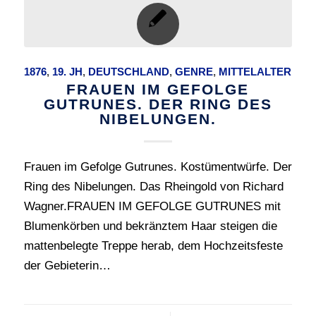
1876
,
19. JH
,
DEUTSCHLAND
,
GENRE
,
MITTELALTER
FRAUEN IM GEFOLGE
GUTRUNES. DER RING DES
NIBELUNGEN.
Frauen im Gefolge Gutrunes. Kostümentwürfe. Der
Ring des Nibelungen. Das Rheingold von Richard
Wagner.FRAUEN IM GEFOLGE GUTRUNES mit
Blumenkörben und bekränztem Haar steigen die
mattenbelegte Treppe herab, dem Hochzeitsfeste
der Gebieterin…