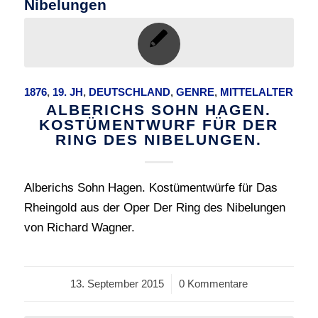
Nibelungen
1876
,
19. JH
,
DEUTSCHLAND
,
GENRE
,
MITTELALTER
ALBERICHS SOHN HAGEN.
KOSTÜMENTWURF FÜR DER
RING DES NIBELUNGEN.
Alberichs Sohn Hagen. Kostümentwürfe für Das
Rheingold aus der Oper Der Ring des Nibelungen
von Richard Wagner.
13. September 2015
/
0 Kommentare