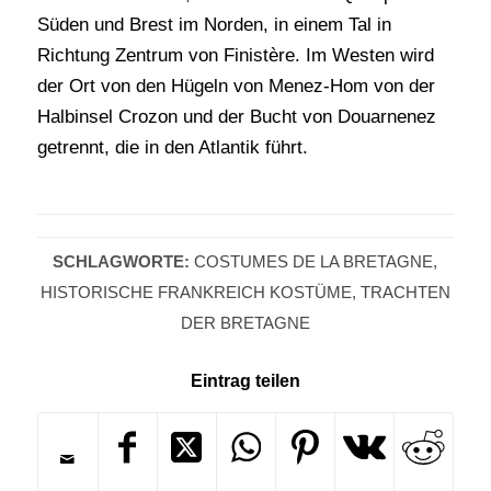
Süden und Brest im Norden, in einem Tal in
Richtung Zentrum von Finistère. Im Westen wird
der Ort von den Hügeln von Menez-Hom von der
Halbinsel Crozon und der Bucht von Douarnenez
getrennt, die in den Atlantik führt.
SCHLAGWORTE:
COSTUMES DE LA BRETAGNE
,
HISTORISCHE FRANKREICH KOSTÜME
,
TRACHTEN
DER BRETAGNE
Eintrag teilen