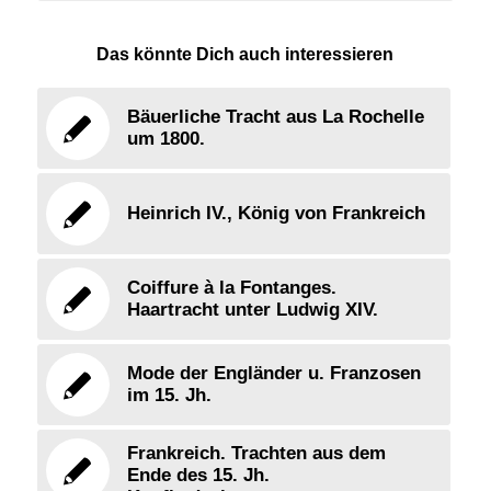
Das könnte Dich auch interessieren
Bäuerliche Tracht aus La Rochelle
um 1800.
Heinrich IV., König von Frankreich
Coiffure à la Fontanges.
Haartracht unter Ludwig XIV.
Mode der Engländer u. Franzosen
im 15. Jh.
Frankreich. Trachten aus dem
Ende des 15. Jh.