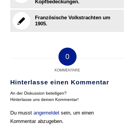
Kopfbedeckungen.
Französische Volkstrachten um
1905.
0
KOMMENTARE
Hinterlasse einen Kommentar
An der Diskussion beteiligen?
Hinterlasse uns deinen Kommentar!
Du musst
angemeldet
sein, um einen
Kommentar abzugeben.