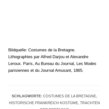
Bildquelle: Costumes de la Bretagne.
Lithographies par Alfred Darjou et Alexandre
Leroux. Paris, Au Bureau du Journal, Les Modes
parisiennes et du Journal Amusant, 1865.
SCHLAGWORTE:
COSTUMES DE LA BRETAGNE
,
HISTORISCHE FRANKREICH KOSTÜME
,
TRACHTEN