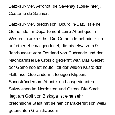
Batz-sur-Mer, Arrondt. de Savenay (Loire-Infer).
Costume de Saunier.
Batz-sur-Mer, bretonisch: Bourc‘ h-Baz, ist eine
Gemeinde im Departement Loire-Atlantique im
Westen Frankreichs. Die Gemeinde befindet sich
auf einer ehemaligen Insel, die bis etwa zum 9.
Jahrhundert vom Festland von Guérande und der
Nachbarinsel Le Croisic getrennt war. Das Gebiet
der Gemeinde ist heute Teil der wilden Küste der
Halbinsel Guérande mit felsigen Klippen,
Sandstränden am Atlantik und ausgedehnten
Salzwiesen im Nordosten und Osten. Die Stadt
liegt am Golf von Biskaya ist eine sehr
bretonische Stadt mit seinen charakteristisch weiß
getünchten Granithäusern.