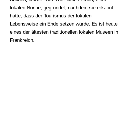
lokalen Nonne, gegründet, nachdem sie erkannt
hatte, dass der Tourismus der lokalen
Lebensweise ein Ende setzen würde. Es ist heute
eines der ältesten traditionellen lokalen Museen in
Frankreich.