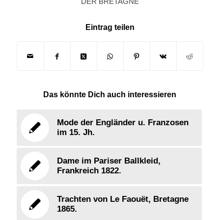
DER BRETAGNE
Eintrag teilen
Das könnte Dich auch interessieren
Mode der Engländer u. Franzosen
im 15. Jh.
Dame im Pariser Ballkleid,
Frankreich 1822.
Trachten von Le Faouët, Bretagne
1865.