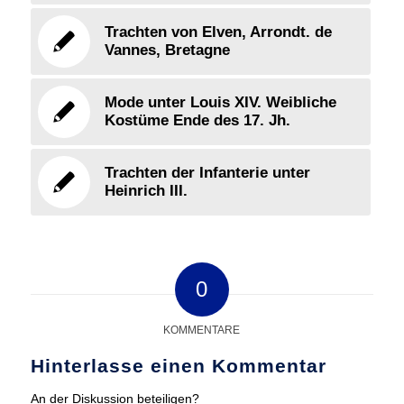
Trachten von Elven, Arrondt. de
Vannes, Bretagne
Mode unter Louis XIV. Weibliche
Kostüme Ende des 17. Jh.
Trachten der Infanterie unter
Heinrich III.
0
KOMMENTARE
Hinterlasse einen Kommentar
An der Diskussion beteiligen?