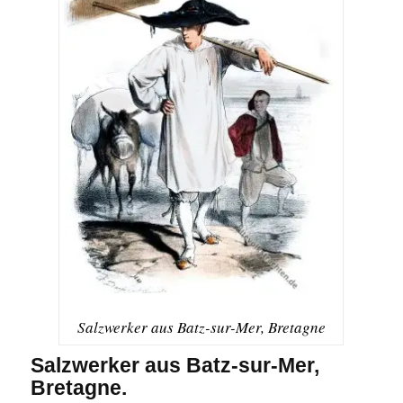
Salzwerker aus Batz-sur-Mer, Bretagne
Salzwerker aus Batz-sur-Mer,
Bretagne.