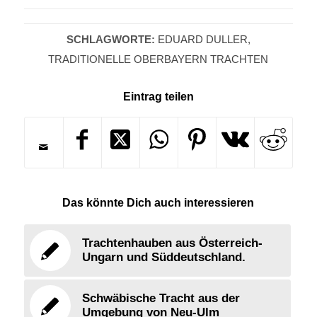
SCHLAGWORTE:
EDUARD DULLER
,
TRADITIONELLE OBERBAYERN TRACHTEN
Eintrag teilen
Das könnte Dich auch interessieren
Trachtenhauben aus Österreich-
Ungarn und Süddeutschland.
Schwäbische Tracht aus der
Umgebung von Neu-Ulm