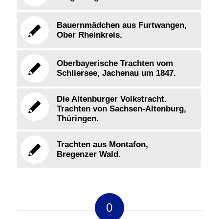
Bauernmädchen aus Furtwangen,
Ober Rheinkreis.
Oberbayerische Trachten vom
Schliersee, Jachenau um 1847.
Die Altenburger Volkstracht.
Trachten von Sachsen-Altenburg,
Thüringen.
Trachten aus Montafon,
Bregenzer Wald.
0