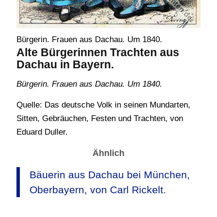
Bürgerin. Frauen aus Dachau. Um 1840.
Alte Bürgerinnen Trachten aus
Dachau in Bayern.
Bürgerin. Frauen aus Dachau. Um 1840.
Quelle: Das deutsche Volk in seinen Mundarten,
Sitten, Gebräuchen, Festen und Trachten, von
Eduard Duller.
Ähnlich
Bäuerin aus Dachau bei München,
Oberbayern, von Carl Rickelt.