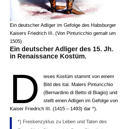
Ein deutscher Adliger im Gefolge des Habsburger
Kaisers Friedrich III. (Von Pinturicchio gemalt um
1505)
Ein deutscher Adliger des 15. Jh.
in Renaissance Kostüm.
D
ieses Kostüm stammt von einem
Bild des ital. Malers Pinturicchio
(Bernardino di Betto di Biagio) und
stellt einen Adligen im Gefolge von
Kaiser Friedrich III. (1415 – 1493) dar *).
*) Freskenzyklus zu Leben und Taten des