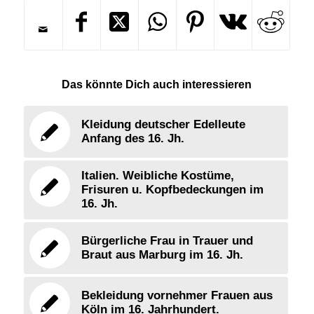
Das könnte Dich auch interessieren
Kleidung deutscher Edelleute
Anfang des 16. Jh.
Italien. Weibliche Kostüme,
Frisuren u. Kopfbedeckungen im
16. Jh.
Bürgerliche Frau in Trauer und
Braut aus Marburg im 16. Jh.
Bekleidung vornehmer Frauen aus
Köln im 16. Jahrhundert.