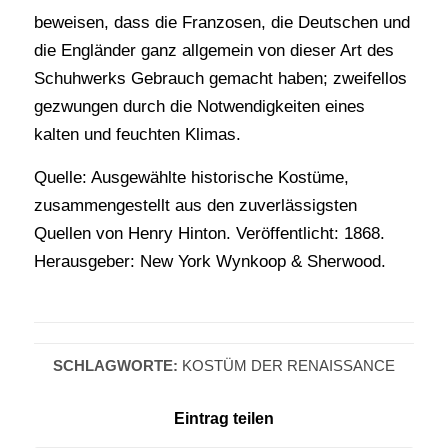
beweisen, dass die Franzosen, die Deutschen und
die Engländer ganz allgemein von dieser Art des
Schuhwerks Gebrauch gemacht haben; zweifellos
gezwungen durch die Notwendigkeiten eines
kalten und feuchten Klimas.
Quelle: Ausgewählte historische Kostüme,
zusammengestellt aus den zuverlässigsten
Quellen von Henry Hinton. Veröffentlicht: 1868.
Herausgeber: New York Wynkoop & Sherwood.
SCHLAGWORTE:
KOSTÜM DER RENAISSANCE
Eintrag teilen