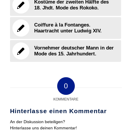
Kostüme der zweiten Hälfte des
18. Jhdt. Mode des Rokoko.
Coiffure à la Fontanges.
Haartracht unter Ludwig XIV.
Vornehmer deutscher Mann in der
Mode des 15. Jahrhundert.
0
KOMMENTARE
Hinterlasse einen Kommentar
An der Diskussion beteiligen?
Hinterlasse uns deinen Kommentar!