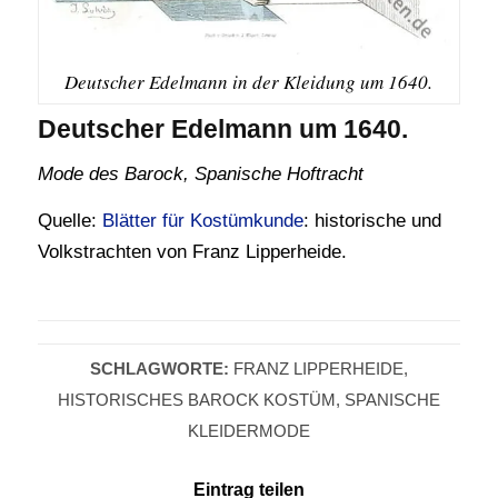
Deutscher Edelmann in der Kleidung um 1640.
Deutscher Edelmann um 1640.
Mode des Barock, Spanische Hoftracht
Quelle:
Blätter für Kostümkunde
: historische und
Volkstrachten von Franz Lipperheide.
SCHLAGWORTE:
FRANZ LIPPERHEIDE
,
HISTORISCHES BAROCK KOSTÜM
,
SPANISCHE
KLEIDERMODE
Eintrag teilen