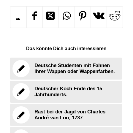
Das könnte Dich auch interessieren
Deutsche Studenten mit Fahnen
ihrer Wappen oder Wappenfarben.
Deutscher Koch Ende des 15.
Jahrhunderts.
Rast bei der Jagd von Charles
André van Loo, 1737.