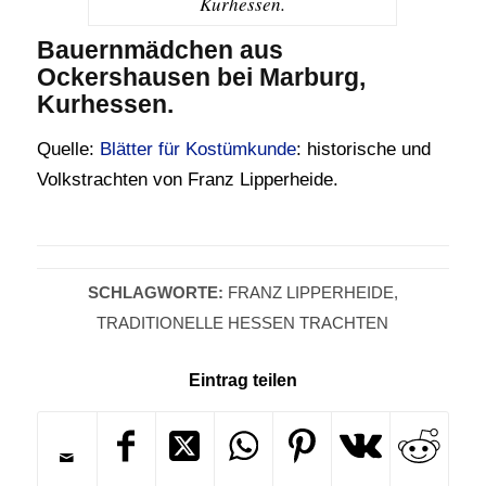
Kurhessen.
Bauernmädchen aus
Ockershausen bei Marburg,
Kurhessen.
Quelle:
Blätter für Kostümkunde
: historische und
Volkstrachten von Franz Lipperheide.
SCHLAGWORTE:
FRANZ LIPPERHEIDE
,
TRADITIONELLE HESSEN TRACHTEN
Eintrag teilen