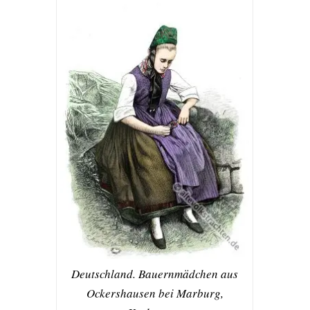
Deutschland. Bauernmädchen aus
Ockershausen bei Marburg,