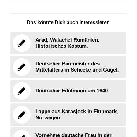
Das könnte Dich auch interessieren
Arad, Walachei Rumänien.
Historisches Kostüm.
Deutscher Baumeister des
Mittelalters in Schecke und Gugel.
Deutscher Edelmann um 1640.
Lappe aus Karasjock in Finnmark,
Norwegen.
Vornehme deutsche Frau in der