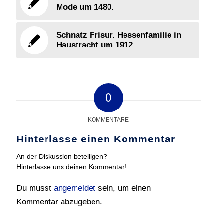
Mode um 1480.
Schnatz Frisur. Hessenfamilie in
Haustracht um 1912.
0
KOMMENTARE
Hinterlasse einen Kommentar
An der Diskussion beteiligen?
Hinterlasse uns deinen Kommentar!
Du musst
angemeldet
sein, um einen
Kommentar abzugeben.