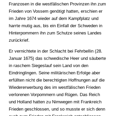
Franzosen in die westfälischen Provinzen ihn zum
Frieden von Vossem genötigt hatten, erschien er
im Jahre 1674 wieder auf dem Kampfplatz und
harrte mutig aus, bis ein Einfall der Schweden in
Hinterpommern ihn zum Schutze seines Landes
zurückrief.
Er vernichtete in der Schlacht bei Fehrbellin (28.
Januar 1675) das schwedische Heer und säuberte
in raschem Siegeslauf sein Land von den
Eindringlingen. Seine militärischen Erfolge aber
erfüllten nicht die berechtigten Hoffnungen auf die
Wiedererwerbung des im westfälischen Frieden
verlorenen Vorpommern und Rügen. Das Reich
und Holland hatten zu Nimwegen mit Frankreich
Frieden geschlossen, und so musste er sich denn