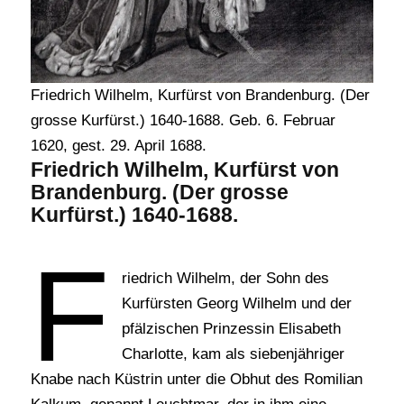
Friedrich Wilhelm, Kurfürst von Brandenburg. (Der
grosse Kurfürst.) 1640-1688. Geb. 6. Februar
1620, gest. 29. April 1688.
Friedrich Wilhelm, Kurfürst von
Brandenburg. (Der grosse
Kurfürst.) 1640-1688.
F
riedrich Wilhelm, der Sohn des
Kurfürsten Georg Wilhelm und der
pfälzischen Prinzessin Elisabeth
Charlotte, kam als siebenjähriger
Knabe nach Küstrin unter die Obhut des Romilian