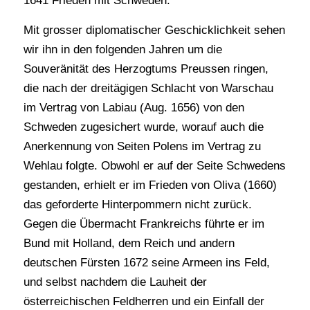
1641 Frieden mit Schweden.
Mit grosser diplomatischer Geschicklichkeit sehen
wir ihn in den folgenden Jahren um die
Souveränität des Herzogtums Preussen ringen,
die nach der dreitägigen Schlacht von Warschau
im Vertrag von Labiau (Aug. 1656) von den
Schweden zugesichert wurde, worauf auch die
Anerkennung von Seiten Polens im Vertrag zu
Wehlau folgte. Obwohl er auf der Seite Schwedens
gestanden, erhielt er im Frieden von Oliva (1660)
das geforderte Hinterpommern nicht zurück.
Gegen die Übermacht Frankreichs führte er im
Bund mit Holland, dem Reich und andern
deutschen Fürsten 1672 seine Armeen ins Feld,
und selbst nachdem die Lauheit der
österreichischen Feldherren und ein Einfall der