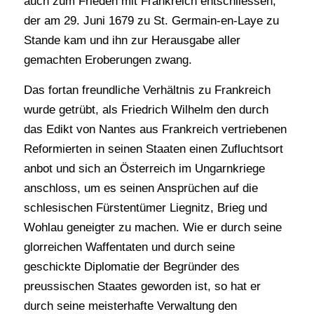
auch zum Frieden mit Frankreich entschliessen,
der am 29. Juni 1679 zu St. Germain-en-Laye zu
Stande kam und ihn zur Herausgabe aller
gemachten Eroberungen zwang.
Das fortan freundliche Verhältnis zu Frankreich
wurde getrübt, als Friedrich Wilhelm den durch
das Edikt von Nantes aus Frankreich vertriebenen
Reformierten in seinen Staaten einen Zufluchtsort
anbot und sich an Österreich im Ungarnkriege
anschloss, um es seinen Ansprüchen auf die
schlesischen Fürstentümer Liegnitz, Brieg und
Wohlau geneigter zu machen. Wie er durch seine
glorreichen Waffentaten und durch seine
geschickte Diplomatie der Begründer des
preussischen Staates geworden ist, so hat er
durch seine meisterhafte Verwaltung den