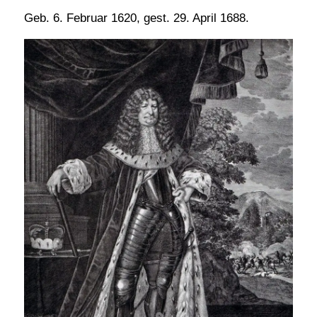
Geb. 6. Februar 1620, gest. 29. April 1688.