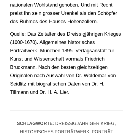
nationalen Wohlstand gehoben. Und mit Recht
preist ihn sein grosser Urenkel als den Schöpfer
des Ruhmes des Hauses Hohenzollern.
Quelle: Das Zeitalter des Dreissigjährigen Krieges
(1600-1670). Allgemeines historisches
Portraitwerk. München 1895. Verlagsanstalt für
Kunst und Wissenschaft vormals Friedrich
Bruckmann. Nach den besten gleichzeitigen
Originalen nach Auswahl von Dr. Woldemar von
Seidlitz mit biografischen Daten von Dr. H.
Tillmann und Dr. H. A. Lier.
SCHLAGWORTE:
DREISSIGJÄHRIGER KRIEG
,
HISTORISCHES PORTRÄTWERK
,
PORTRÄT