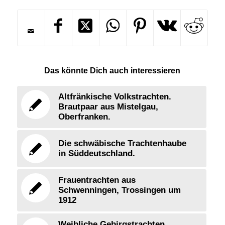
Das könnte Dich auch interessieren
Altfränkische Volkstrachten.
Brautpaar aus Mistelgau,
Oberfranken.
Die schwäbische Trachtenhaube
in Süddeutschland.
Frauentrachten aus
Schwenningen, Trossingen um
1912
Weibliche Gebirgstrachten.