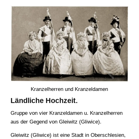
Kranzelherren und Kranzeldamen
Ländliche Hochzeit.
Gruppe von vier Kranzeldamen u. Kranzelherren
aus der Gegend von Gleiwitz (Gliwice).
Gleiwitz (Gliwice) ist eine Stadt in Oberschlesien,