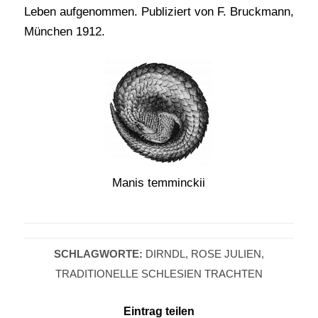
Leben aufgenommen. Publiziert von F. Bruckmann,
München 1912.
Manis temminckii
SCHLAGWORTE:
DIRNDL
,
ROSE JULIEN
,
TRADITIONELLE SCHLESIEN TRACHTEN
Eintrag teilen