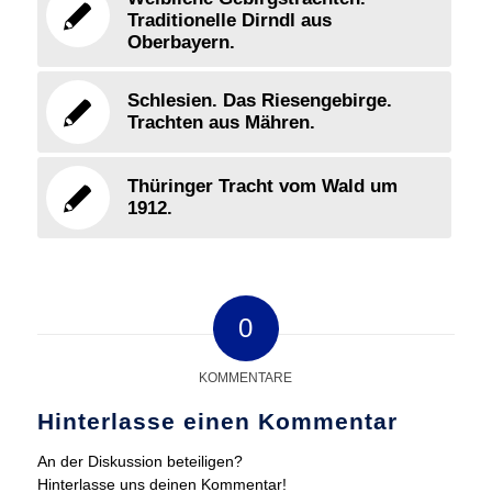
Traditionelle Dirndl aus
Oberbayern.
Schlesien. Das Riesengebirge.
Trachten aus Mähren.
Thüringer Tracht vom Wald um
1912.
0
KOMMENTARE
Hinterlasse einen Kommentar
An der Diskussion beteiligen?
Hinterlasse uns deinen Kommentar!