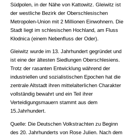
Südpolen, in der Nähe von Kattowitz. Gleiwitz ist
der westliche Bezirk der Oberschlesischen
Metropolen-Union mit 2 Millionen Einwohnern. Die
Stadt liegt im schlesischen Hochland, am Fluss
Kłodnica (einem Nebenfluss der Oder).
Gleiwitz wurde im 13. Jahrhundert gegründet und
ist eine der ältesten Siedlungen Oberschlesiens.
Trotz der rasanten Entwicklung während der
industriellen und sozialistischen Epochen hat die
zentrale Altstadt ihren mittelalterlichen Charakter
vollständig bewahrt und ein Teil ihrer
Verteidigungsmauern stammt aus dem
15.Jahrhundert.
Quelle: Die Deutschen Volkstrachten zu Beginn
des 20. Jahrhunderts von Rose Julien. Nach dem