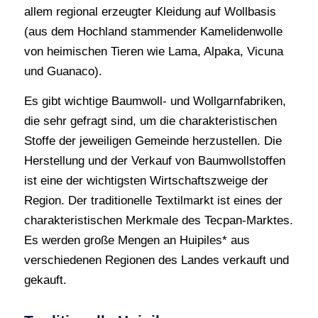
allem regional erzeugter Kleidung auf Wollbasis
(aus dem Hochland stammender Kamelidenwolle
von heimischen Tieren wie Lama, Alpaka, Vicuna
und Guanaco).
Es gibt wichtige Baumwoll- und Wollgarnfabriken,
die sehr gefragt sind, um die charakteristischen
Stoffe der jeweiligen Gemeinde herzustellen. Die
Herstellung und der Verkauf von Baumwollstoffen
ist eine der wichtigsten Wirtschaftszweige der
Region. Der traditionelle Textilmarkt ist eines der
charakteristischen Merkmale des Tecpan-Marktes.
Es werden große Mengen an Huipiles* aus
verschiedenen Regionen des Landes verkauft und
gekauft.