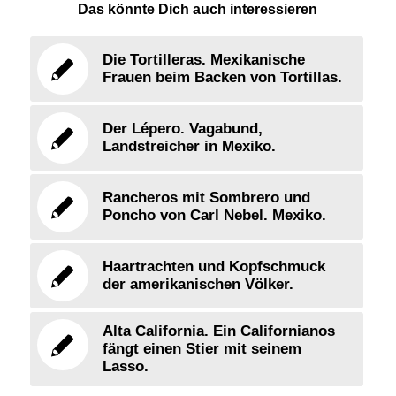
Das könnte Dich auch interessieren
Die Tortilleras. Mexikanische
Frauen beim Backen von Tortillas.
Der Lépero. Vagabund,
Landstreicher in Mexiko.
Rancheros mit Sombrero und
Poncho von Carl Nebel. Mexiko.
Haartrachten und Kopfschmuck
der amerikanischen Völker.
Alta California. Ein Californianos
fängt einen Stier mit seinem
Lasso.