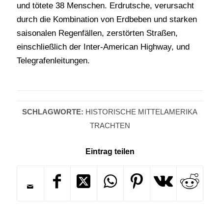
und tötete 38 Menschen. Erdrutsche, verursacht
durch die Kombination von Erdbeben und starken
saisonalen Regenfällen, zerstörten Straßen,
einschließlich der Inter-American Highway, und
Telegrafenleitungen.
SCHLAGWORTE:
HISTORISCHE MITTELAMERIKA
TRACHTEN
Eintrag teilen