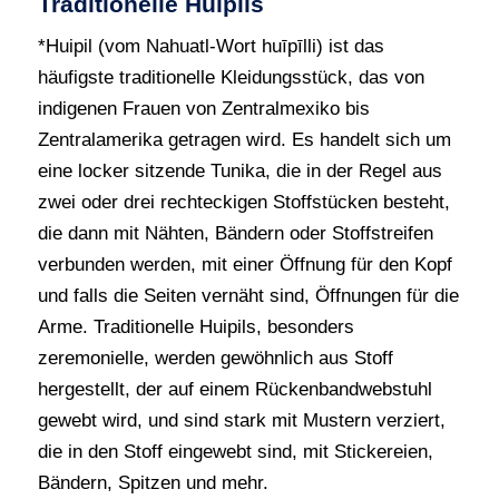
Traditionelle Huipils
*Huipil (vom Nahuatl-Wort huīpīlli) ist das
häufigste traditionelle Kleidungsstück, das von
indigenen Frauen von Zentralmexiko bis
Zentralamerika getragen wird. Es handelt sich um
eine locker sitzende Tunika, die in der Regel aus
zwei oder drei rechteckigen Stoffstücken besteht,
die dann mit Nähten, Bändern oder Stoffstreifen
verbunden werden, mit einer Öffnung für den Kopf
und falls die Seiten vernäht sind, Öffnungen für die
Arme. Traditionelle Huipils, besonders
zeremonielle, werden gewöhnlich aus Stoff
hergestellt, der auf einem Rückenbandwebstuhl
gewebt wird, und sind stark mit Mustern verziert,
die in den Stoff eingewebt sind, mit Stickereien,
Bändern, Spitzen und mehr.