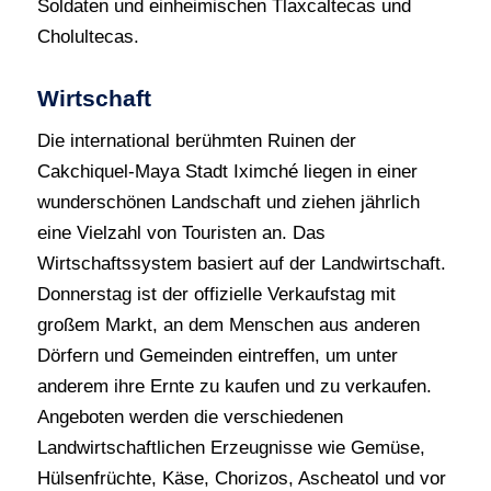
Soldaten und einheimischen Tlaxcaltecas und
Cholultecas.
Wirtschaft
Die international berühmten Ruinen der
Cakchiquel-Maya Stadt Iximché liegen in einer
wunderschönen Landschaft und ziehen jährlich
eine Vielzahl von Touristen an. Das
Wirtschaftssystem basiert auf der Landwirtschaft.
Donnerstag ist der offizielle Verkaufstag mit
großem Markt, an dem Menschen aus anderen
Dörfern und Gemeinden eintreffen, um unter
anderem ihre Ernte zu kaufen und zu verkaufen.
Angeboten werden die verschiedenen
Landwirtschaftlichen Erzeugnisse wie Gemüse,
Hülsenfrüchte, Käse, Chorizos, Ascheatol und vor