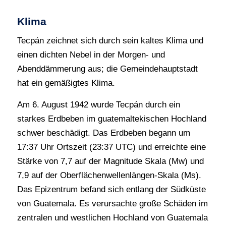
Klima
Tecpán zeichnet sich durch sein kaltes Klima und
einen dichten Nebel in der Morgen- und
Abenddämmerung aus; die Gemeindehauptstadt
hat ein gemäßigtes Klima.
Am 6. August 1942 wurde Tecpán durch ein
starkes Erdbeben im guatemaltekischen Hochland
schwer beschädigt. Das Erdbeben begann um
17:37 Uhr Ortszeit (23:37 UTC) und erreichte eine
Stärke von 7,7 auf der Magnitude Skala (Mw) und
7,9 auf der Oberflächenwellenlängen-Skala (Ms).
Das Epizentrum befand sich entlang der Südküste
von Guatemala. Es verursachte große Schäden im
zentralen und westlichen Hochland von Guatemala