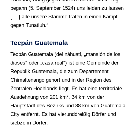
begann (5. September 1524) uns leiden zu lassen
[….] alle unsere Stämme traten in einen Kampf
gegen Tunatiuh.“
Tecpán Guatemala
Tecpán Guatemala (del náhuatl, „mansión de los
dioses“ oder „casa real“) ist eine Gemeinde der
Republik Guatemala, die zum Departement
Chimaltenango gehört und in der Region des
Zentralen Hochlands liegt. Es hat eine territoriale
Ausdehnung von 201 km², 34 km von der
Hauptstadt des Bezirks und 88 km von Guatemala
City entfernt. Es hat vierunddreißig Dörfer und
siebzehn Dörfer.