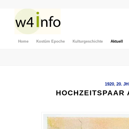
Home
Kostüm Epoche
Kulturgeschichte
Aktuell
1920
,
20. JH
HOCHZEITSPAAR 