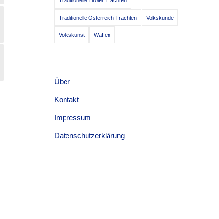
Traditionelle Tiroler Trachten
Traditionelle Österreich Trachten
Volkskunde
Volkskunst
Waffen
Über
Kontakt
Impressum
Datenschutzerklärung