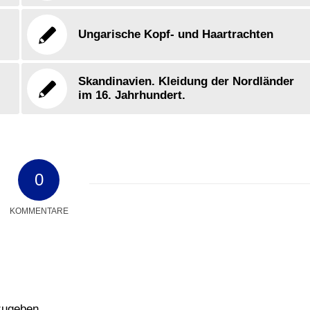
Ungarische Kopf- und Haartrachten
Skandinavien. Kleidung der Nordländer
im 16. Jahrhundert.
0
KOMMENTARE
zugeben.