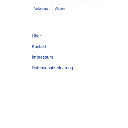
Volkskunst
Waffen
Über
Kontakt
Impressum
Datenschutzerklärung