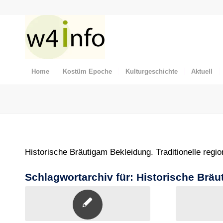
Home
Kostüm Epoche
Kulturgeschichte
Aktuell
Historische Bräutigam Bekleidung. Traditionelle regi
Schlagwortarchiv für:
Historische Brä