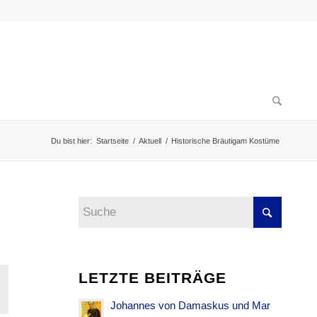
Du bist hier:
Startseite
/
Aktuell
/
Historische Bräutigam Kostüme
LETZTE BEITRÄGE
Johannes von Damaskus und Mar