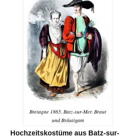
Bretagne 1865. Batz-sur-Mer. Braut
und Bräutigam
Hochzeitskostüme aus Batz-sur-