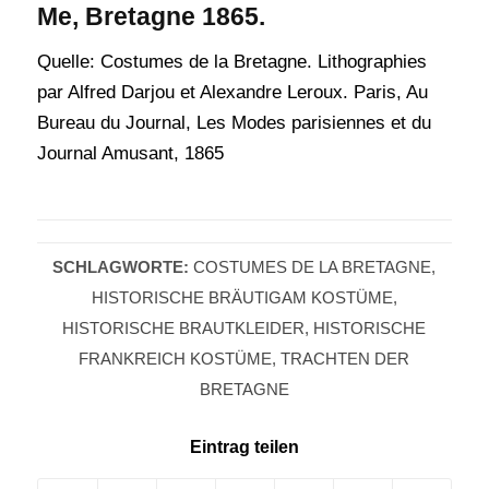
Me, Bretagne 1865.
Quelle: Costumes de la Bretagne. Lithographies
par Alfred Darjou et Alexandre Leroux. Paris, Au
Bureau du Journal, Les Modes parisiennes et du
Journal Amusant, 1865
SCHLAGWORTE:
COSTUMES DE LA BRETAGNE
,
HISTORISCHE BRÄUTIGAM KOSTÜME
,
HISTORISCHE BRAUTKLEIDER
,
HISTORISCHE
FRANKREICH KOSTÜME
,
TRACHTEN DER
BRETAGNE
Eintrag teilen