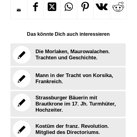
Das könnte Dich auch interessieren
Die Morlaken, Maurowalachen.
Trachten und Geschichte.
Mann in der Tracht von Korsika,
Frankreich.
Strassburger Bäuerin mit
Brautkrone im 17. Jh. Turmhüter,
Hochzeiter.
Kostüm der franz. Revolution.
Mitglied des Directoriums.