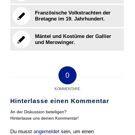
Französische Volkstrachten der
Bretagne im 19. Jahrhundert.
Mäntel und Kostüme der Gallier
und Merowinger.
0
KOMMENTARE
Hinterlasse einen Kommentar
An der Diskussion beteiligen?
Hinterlasse uns deinen Kommentar!
Du musst
angemeldet
sein, um einen