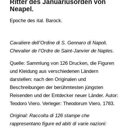
Ritter des Januariusorden von
Neapel.
Epoche des ital. Barock.
Cavaliere dell’Ordine di S. Gennaro di Napoli.
Chevalier de l’Ordre de Saint-Janvier de Naples.
Quelle: Sammlung von 126 Drucken, die Figuren
und Kleidung aus verschiedenen Ländern
darstellen: nach den Originalen und
Beschreibungen der berühmtesten jüngsten
Reisenden und der Entdecker neuer Länder. Autor:
Teodoro Viero. Verleger: Theodorum Viero, 1783.
Original: Raccolta di 126 stampe che
rappresentano figure ed abiti di varie nazioni: