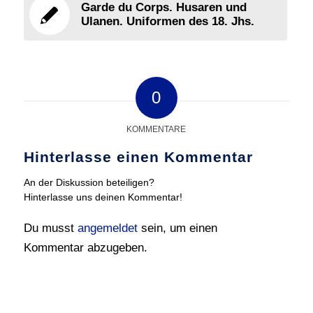
Garde du Corps. Husaren und
Ulanen. Uniformen des 18. Jhs.
0
KOMMENTARE
Hinterlasse einen Kommentar
An der Diskussion beteiligen?
Hinterlasse uns deinen Kommentar!
Du musst
angemeldet
sein, um einen
Kommentar abzugeben.