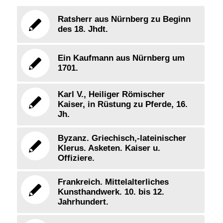
Ratsherr aus Nürnberg zu Beginn
des 18. Jhdt.
Ein Kaufmann aus Nürnberg um
1701.
Karl V., Heiliger Römischer
Kaiser, in Rüstung zu Pferde, 16.
Jh.
Byzanz. Griechisch,-lateinischer
Klerus. Asketen. Kaiser u.
Offiziere.
Frankreich. Mittelalterliches
Kunsthandwerk. 10. bis 12.
Jahrhundert.