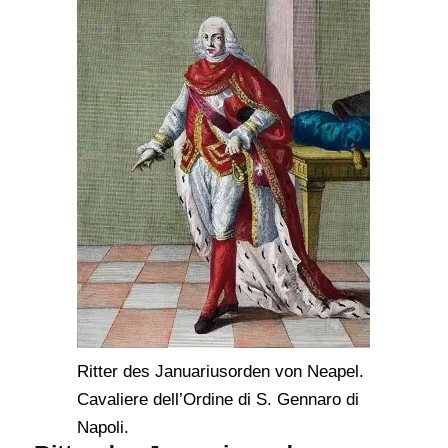
Ritter des Januariusorden von Neapel.
Cavaliere dell’Ordine di S. Gennaro di
Napoli.