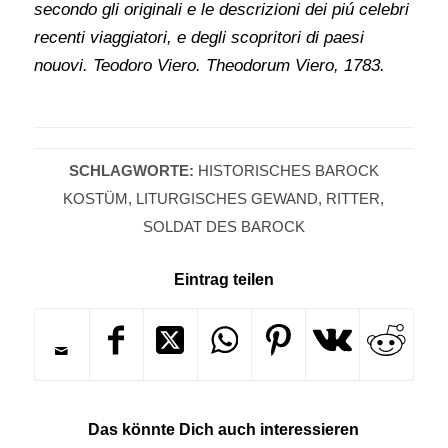
secondo gli originali e le descrizioni dei piú celebri
recenti viaggiatori, e degli scopritori di paesi
nouovi. Teodoro Viero. Theodorum Viero, 1783.
SCHLAGWORTE:
HISTORISCHES BAROCK
KOSTÜM
,
LITURGISCHES GEWAND
,
RITTER
,
SOLDAT DES BAROCK
Eintrag teilen
Das könnte Dich auch interessieren