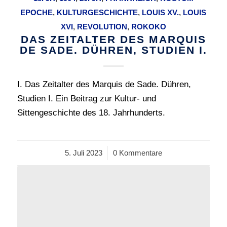
EPOCHE
,
KULTURGESCHICHTE
,
LOUIS XV.
,
LOUIS
XVI
,
REVOLUTION
,
ROKOKO
DAS ZEITALTER DES MARQUIS
DE SADE. DÜHREN, STUDIEN I.
I. Das Zeitalter des Marquis de Sade. Dühren,
Studien I. Ein Beitrag zur Kultur- und
Sittengeschichte des 18. Jahrhunderts.
5. Juli 2023
/
0 Kommentare