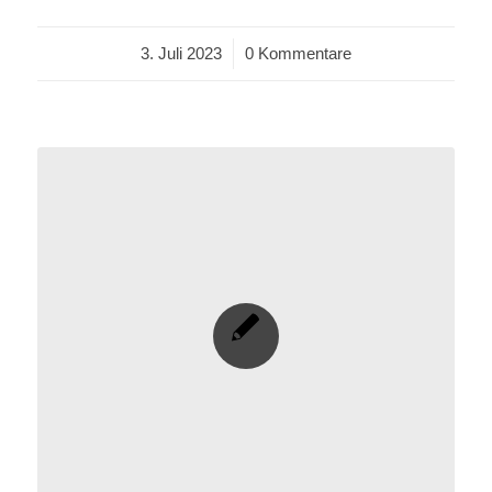
3. Juli 2023
/
0 Kommentare