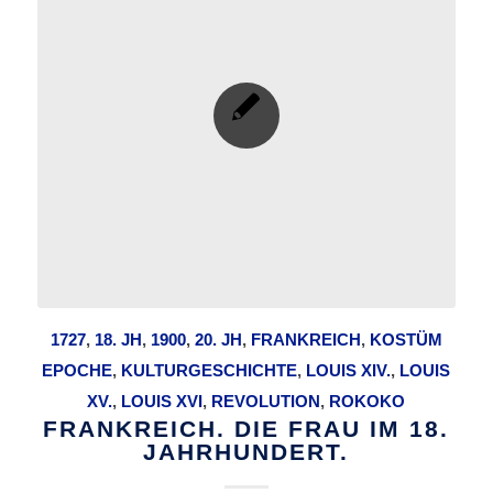
1727
,
18. JH
,
1900
,
20. JH
,
FRANKREICH
,
KOSTÜM
EPOCHE
,
KULTURGESCHICHTE
,
LOUIS XIV.
,
LOUIS
XV.
,
LOUIS XVI
,
REVOLUTION
,
ROKOKO
FRANKREICH. DIE FRAU IM 18.
JAHRHUNDERT.