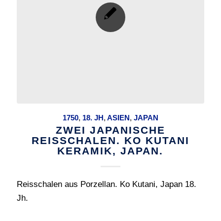
1750
,
18. JH
,
ASIEN
,
JAPAN
ZWEI JAPANISCHE
REISSCHALEN. KO KUTANI
KERAMIK, JAPAN.
Reisschalen aus Porzellan. Ko Kutani, Japan 18.
Jh.