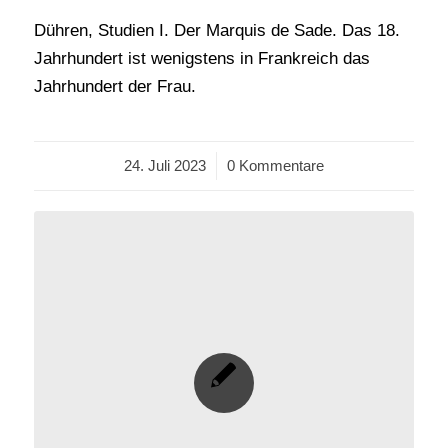
Dühren, Studien I. Der Marquis de Sade. Das 18.
Jahrhundert ist wenigstens in Frankreich das
Jahrhundert der Frau.
24. Juli 2023
/
0 Kommentare