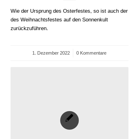
Wie der Ursprung des Osterfestes, so ist auch der
des Weihnachtsfestes auf den Sonnenkult
zurückzuführen.
1. Dezember 2022
/
0 Kommentare