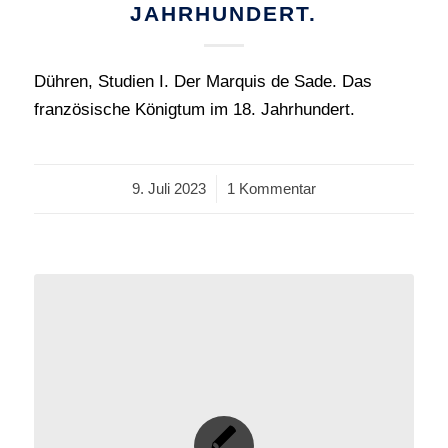
JAHRHUNDERT.
Dühren, Studien I. Der Marquis de Sade. Das
französische Königtum im 18. Jahrhundert.
9. Juli 2023
/
1 Kommentar