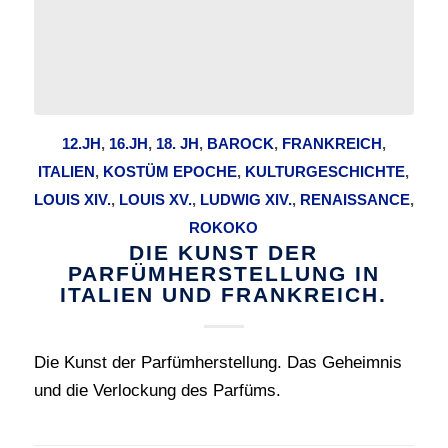
12.JH
,
16.JH
,
18. JH
,
BAROCK
,
FRANKREICH
,
ITALIEN
,
KOSTÜM EPOCHE
,
KULTURGESCHICHTE
,
LOUIS XIV.
,
LOUIS XV.
,
LUDWIG XIV.
,
RENAISSANCE
,
ROKOKO
DIE KUNST DER
PARFÜMHERSTELLUNG IN
ITALIEN UND FRANKREICH.
Die Kunst der Parfümherstellung. Das Geheimnis
und die Verlockung des Parfüms.