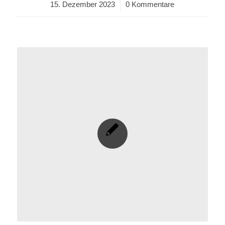
15. Dezember 2023
/
0 Kommentare