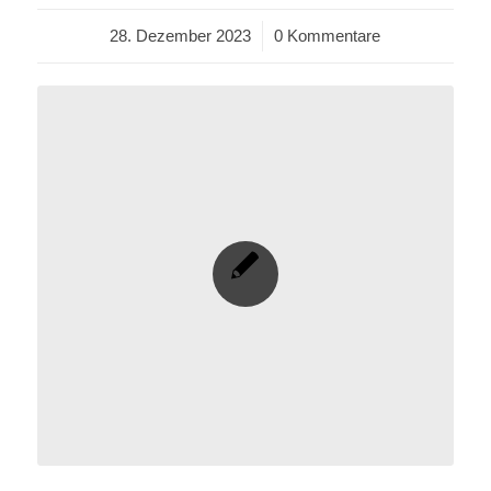
28. Dezember 2023
/
0 Kommentare