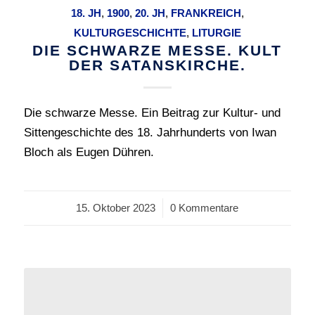
18. JH
,
1900
,
20. JH
,
FRANKREICH
,
KULTURGESCHICHTE
,
LITURGIE
DIE SCHWARZE MESSE. KULT
DER SATANSKIRCHE.
Die schwarze Messe. Ein Beitrag zur Kultur- und
Sittengeschichte des 18. Jahrhunderts von Iwan
Bloch als Eugen Dühren.
15. Oktober 2023
/
0 Kommentare