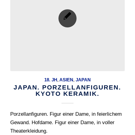
18. JH
,
ASIEN
,
JAPAN
JAPAN. PORZELLANFIGUREN.
KYOTO KERAMIK.
Porzellanfiguren. Figur einer Dame, in feierlichem
Gewand. Hofdame. Figur einer Dame, in voller
Theaterkleidung.