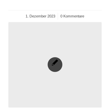
1. Dezember 2023
/
0 Kommentare