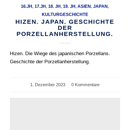
16.JH
,
17.JH
,
18. JH
,
19. JH
,
ASIEN
,
JAPAN
,
KULTURGESCHICHTE
HIZEN. JAPAN. GESCHICHTE
DER
PORZELLANHERSTELLUNG.
Hizen. Die Wiege des japanischen Porzellans.
Geschichte der Porzellanherstellung.
1. Dezember 2023
/
0 Kommentare