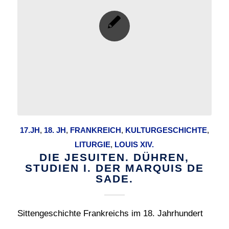
17.JH
,
18. JH
,
FRANKREICH
,
KULTURGESCHICHTE
,
LITURGIE
,
LOUIS XIV.
DIE JESUITEN. DÜHREN,
STUDIEN I. DER MARQUIS DE
SADE.
Sittengeschichte Frankreichs im 18. Jahrhundert