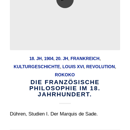
18. JH
,
1904
,
20. JH
,
FRANKREICH
,
KULTURGESCHICHTE
,
LOUIS XVI
,
REVOLUTION
,
ROKOKO
DIE FRANZÖSISCHE
PHILOSOPHIE IM 18.
JAHRHUNDERT.
Dühren, Studien I. Der Marquis de Sade.