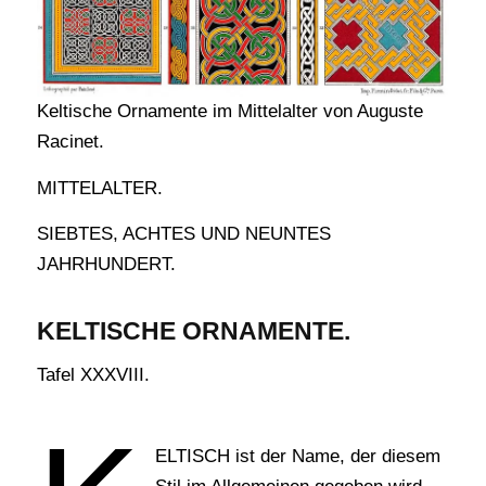
Keltische Ornamente im Mittelalter von Auguste
Racinet.
MITTELALTER.
SIEBTES, ACHTES UND NEUNTES
JAHRHUNDERT.
KELTISCHE ORNAMENTE.
Tafel XXXVIII.
ELTISCH ist der Name, der diesem