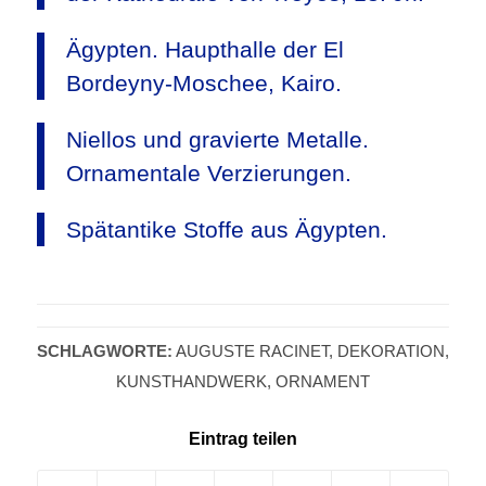
Ägypten. Haupthalle der El
Bordeyny-Moschee, Kairo.
Niellos und gravierte Metalle.
Ornamentale Verzierungen.
Spätantike Stoffe aus Ägypten.
SCHLAGWORTE:
AUGUSTE RACINET
,
DEKORATION
,
KUNSTHANDWERK
,
ORNAMENT
Eintrag teilen