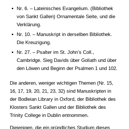
Nr. 6. – Lateinisches Evangelium. (Bibliothek
von Sankt Gallen) Ornamentale Seite, und die
Verklärung.
Nr. 10. – Manuskript in derselben Bibliothek.
Die Kreuzigung.
Nr. 27. – Psalter im St. John’s Coll.,
Cambridge. Sieg Davids über Goliath und über
den Löwen und Beginn der Psalmen 1 und 102.
Die anderen, weniger wichtigen Themen (Nr. 15,
16, 17, 19, 20, 21, 23, 32) sind Manuskripten in
der Bodleian Library in Oxford, der Bibliothek des
Klosters Sankt Gallen und der Bibliothek des
Trinity College in Dublin entnommen.
Diejenigen, die ein gründliches Studium dieses