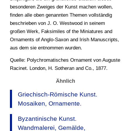
besonderen Zweiges der Kunst machen wollen,
finden alle oben genannten Themen vollständig
beschrieben von J. O. Westwood in seinem
großen Werk, Faksimiles of the Miniatures and
Ornaments of Anglo-Saxon and Irish Manuscripts,
aus dem sie entnommen wurden.
Quelle: Polychromatisches Ornament von Auguste
Racinet. London, H. Sotheran and Co., 1877.
Ähnlich
Griechisch-Römische Kunst.
Mosaiken, Ornamente.
Byzantinische Kunst.
Wandmalerei, Gemälde,