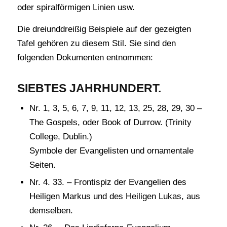
oder spiralförmigen Linien usw.
Die dreiunddreißig Beispiele auf der gezeigten
Tafel gehören zu diesem Stil. Sie sind den
folgenden Dokumenten entnommen:
SIEBTES JAHRHUNDERT.
Nr. 1, 3, 5, 6, 7, 9, 11, 12, 13, 25, 28, 29, 30 –
The Gospels, oder Book of Durrow. (Trinity
College, Dublin.)
Symbole der Evangelisten und ornamentale
Seiten.
Nr. 4. 33. – Frontispiz der Evangelien des
Heiligen Markus und des Heiligen Lukas, aus
demselben.