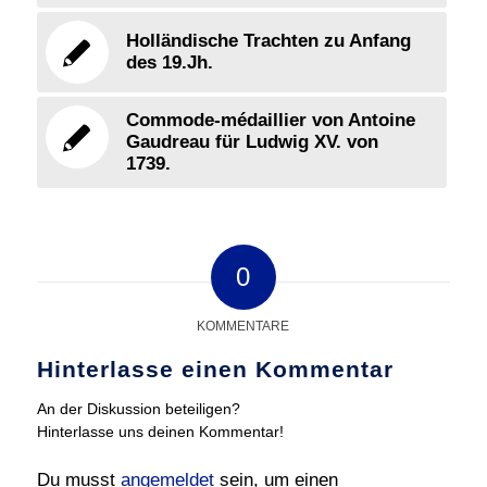
Holländische Trachten zu Anfang
des 19.Jh.
Commode-médaillier von Antoine
Gaudreau für Ludwig XV. von
1739.
0
KOMMENTARE
Hinterlasse einen Kommentar
An der Diskussion beteiligen?
Hinterlasse uns deinen Kommentar!
Du musst
angemeldet
sein, um einen