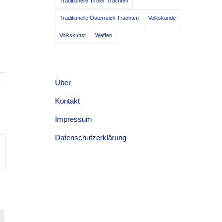
Traditionelle Tiroler Trachten
Traditionelle Österreich Trachten
Volkskunde
Volkskunst
Waffen
Über
Kontakt
Impressum
Datenschutzerklärung