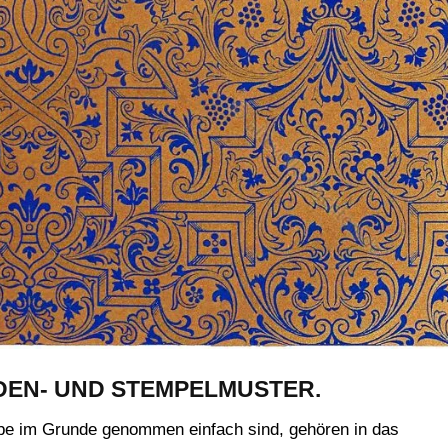
DEN- UND STEMPELMUSTER.
rbe im Grunde genommen einfach sind, gehören in das