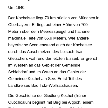
Um 1840.
Der Kochelsee liegt 70 km südlich von München in
Oberbayern. Er liegt auf einer Höhe von 700
Metern über dem Meeresspiegel und hat eine
maximale Tiefe von 65,9 Metern. Wie andere
bayerische Seen entstand auch der Kochelsee
durch das Abschmelzen des Loisach-Isar-
Gletschers während der letzten Eiszeit. Er grenzt
im Westen an das Gebiet der Gemeinde
Schlehdorf und im Osten an das Gebiet der
Gemeinde Kochel am See. Er ist Teil des
Landkreises Bad Tölz-Wolfratshausen.
Die Geschichte der Siedlung Kochel (früher
Quochcalun) beginnt mit Birg bei Altjoch, einem