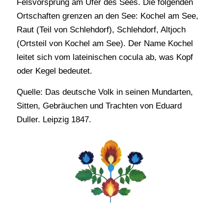
Felsvorsprung am Ufer des Sees. Die folgenden
Ortschaften grenzen an den See: Kochel am See,
Raut (Teil von Schlehdorf), Schlehdorf, Altjoch
(Ortsteil von Kochel am See). Der Name Kochel
leitet sich vom lateinischen cocula ab, was Kopf
oder Kegel bedeutet.
Quelle: Das deutsche Volk in seinen Mundarten,
Sitten, Gebräuchen und Trachten von Eduard
Duller. Leipzig 1847.