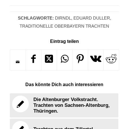
SCHLAGWORTE:
DIRNDL
,
EDUARD DULLER
,
TRADITIONELLE OBERBAYERN TRACHTEN
Eintrag teilen
Das könnte Dich auch interessieren
Die Altenburger Volkstracht.
Trachten von Sachsen-Altenburg,
Thüringen.