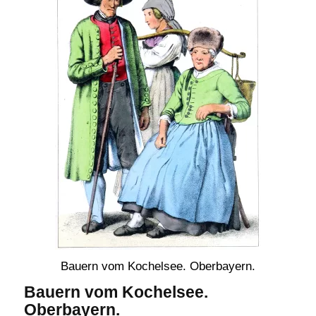
Bauern vom Kochelsee. Oberbayern.
Bauern vom Kochelsee.
Oberbayern.