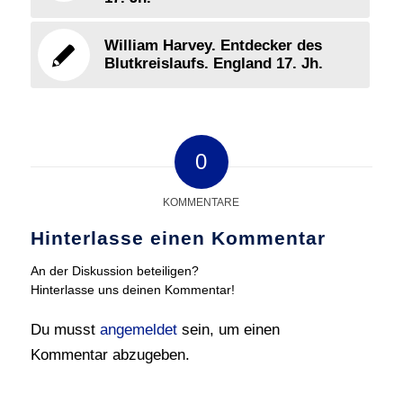
William Harvey. Entdecker des
Blutkreislaufs. England 17. Jh.
0
KOMMENTARE
Hinterlasse einen Kommentar
An der Diskussion beteiligen?
Hinterlasse uns deinen Kommentar!
Du musst
angemeldet
sein, um einen
Kommentar abzugeben.