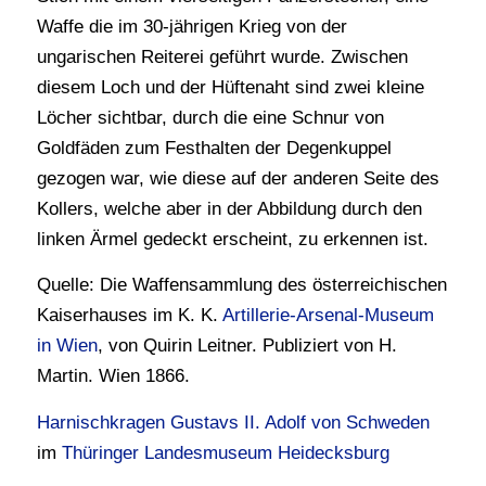
Waffe die im 30-jährigen Krieg von der
ungarischen Reiterei geführt wurde. Zwischen
diesem Loch und der Hüftenaht sind zwei kleine
Löcher sichtbar, durch die eine Schnur von
Goldfäden zum Festhalten der Degenkuppel
gezogen war, wie diese auf der anderen Seite des
Kollers, welche aber in der Abbildung durch den
linken Ärmel gedeckt erscheint, zu erkennen ist.
Quelle: Die Waffensammlung des österreichischen
Kaiserhauses im K. K.
Artillerie-Arsenal-Museum
in Wien
, von Quirin Leitner. Publiziert von H.
Martin. Wien 1866.
Harnischkragen Gustavs II. Adolf von Schweden
im
Thüringer Landesmuseum Heidecksburg