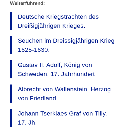
Weiterführend:
Deutsche Kriegstrachten des
Dreißigjährigen Krieges.
Seuchen im Dreissigjährigen Krieg
1625-1630.
Gustav II. Adolf, König von
Schweden. 17. Jahrhundert
Albrecht von Wallenstein. Herzog
von Friedland.
Johann Tserklaes Graf von Tilly.
17. Jh.