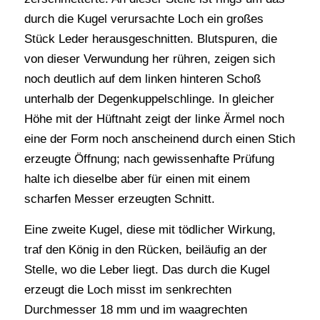
durch die Kugel verursachte Loch ein großes
Stück Leder herausgeschnitten. Blutspuren, die
von dieser Verwundung her rühren, zeigen sich
noch deutlich auf dem linken hinteren Schoß
unterhalb der Degenkuppelschlinge. In gleicher
Höhe mit der Hüftnaht zeigt der linke Ärmel noch
eine der Form noch anscheinend durch einen Stich
erzeugte Öffnung; nach gewissenhafte Prüfung
halte ich dieselbe aber für einen mit einem
scharfen Messer erzeugten Schnitt.
Eine zweite Kugel, diese mit tödlicher Wirkung,
traf den König in den Rücken, beiläufig an der
Stelle, wo die Leber liegt. Das durch die Kugel
erzeugt die Loch misst im senkrechten
Durchmesser 18 mm und im waagrechten