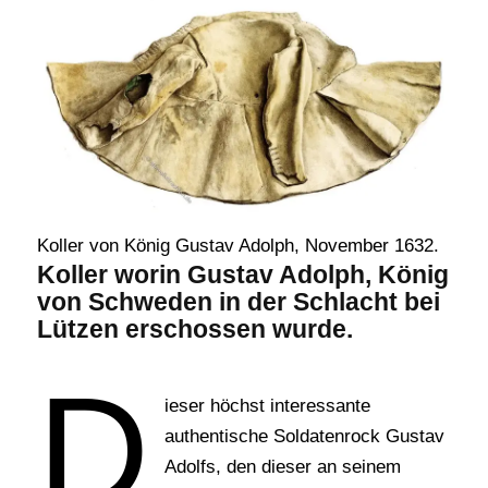
Koller von König Gustav Adolph, November 1632.
Koller worin Gustav Adolph, König
von Schweden in der Schlacht bei
Lützen erschossen wurde.
D
ieser höchst interessante
authentische Soldatenrock Gustav
Adolfs, den dieser an seinem