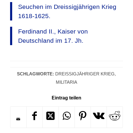
Seuchen im Dreissigjährigen Krieg
1618-1625.
Ferdinand II., Kaiser von
Deutschland im 17. Jh.
SCHLAGWORTE:
DREISSIGJÄHRIGER KRIEG
,
MILITARIA
Eintrag teilen