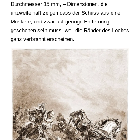
Durchmesser 15 mm, – Dimensionen, die
unzweifelhaft zeigen dass der Schuss aus eine
Muskete, und zwar auf geringe Entfernung
geschehen sein muss, weil die Ränder des Loches
ganz verbrannt erscheinen.