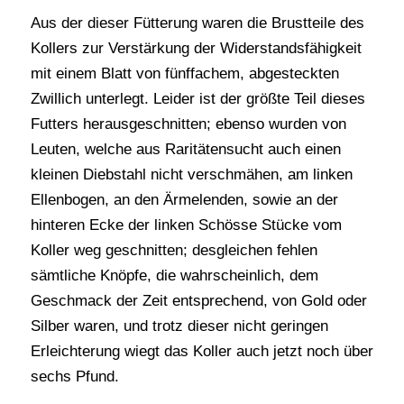
Aus der dieser Fütterung waren die Brustteile des
Kollers zur Verstärkung der Widerstandsfähigkeit
mit einem Blatt von fünffachem, abgesteckten
Zwillich unterlegt. Leider ist der größte Teil dieses
Futters herausgeschnitten; ebenso wurden von
Leuten, welche aus Raritätensucht auch einen
kleinen Diebstahl nicht verschmähen, am linken
Ellenbogen, an den Ärmelenden, sowie an der
hinteren Ecke der linken Schösse Stücke vom
Koller weg geschnitten; desgleichen fehlen
sämtliche Knöpfe, die wahrscheinlich, dem
Geschmack der Zeit entsprechend, von Gold oder
Silber waren, und trotz dieser nicht geringen
Erleichterung wiegt das Koller auch jetzt noch über
sechs Pfund.