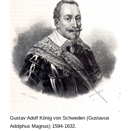
Gustav Adolf König von Schweden (Gustavus
Adolphus Magnus) 1594-1632.