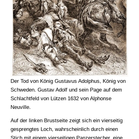
Der Tod von König Gustavus Adolphus, König von
Schweden. Gustav Adolf und sein Page auf dem
Schlachtfeld von Lützen 1632 von Alphonse
Neuville.
Auf der linken Brustseite zeigt sich ein vierseitig
gesprengtes Loch, wahrscheinlich durch einen
Stich mit einem vierseitigen Panzerstecher, eine