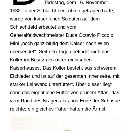
Todestag, dem 16. November
1632, in der Schlacht bei Lützen getragen hatte,
wurde von kaiserlichen Soldaten auf dem
Schlachtfeld erbeutet und vom
Generalfeldwachtmeister Duca Octavio Piccolo
Mini „noch ganz blutig dem Kaiser nach Wien
übersendet“. Seit den Tagen befindet sich das
Koller im Besitz des österreichischen
Kaiserhauses. Das Koller besteht aus schwerem
Elchleder und ist auf der gesamten Innenseite, mit
starker Leinwand unterfüttert. Über dieser liegt
dann das eigentliche Futter von grünem Atlas, das
vom Rand des Kragens bis ans Ende der Schösse
reichte; ein gleiches Futter hatten die Ärmel.