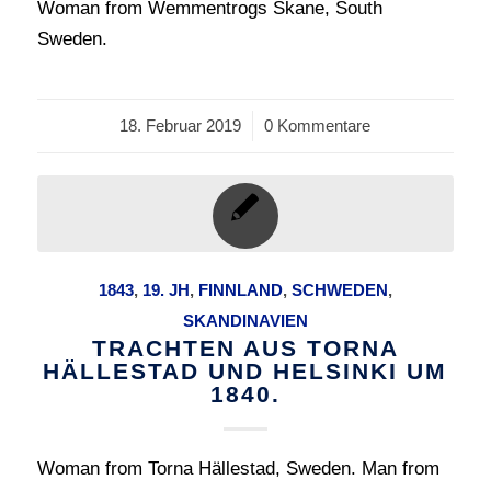
Woman from Wemmentrogs Skane, South
Sweden.
18. Februar 2019
/
0 Kommentare
1843
,
19. JH
,
FINNLAND
,
SCHWEDEN
,
SKANDINAVIEN
TRACHTEN AUS TORNA
HÄLLESTAD UND HELSINKI UM
1840.
Woman from Torna Hällestad, Sweden. Man from