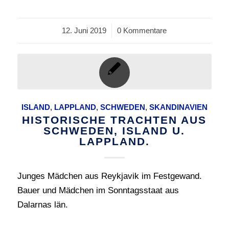
12. Juni 2019
/
0 Kommentare
ISLAND
,
LAPPLAND
,
SCHWEDEN
,
SKANDINAVIEN
HISTORISCHE TRACHTEN AUS
SCHWEDEN, ISLAND U.
LAPPLAND.
Junges Mädchen aus Reykjavik im Festgewand.
Bauer und Mädchen im Sonntagsstaat aus
Dalarnas län.