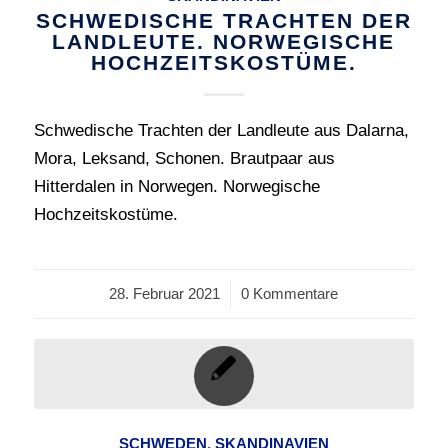
SCHWEDISCHE TRACHTEN DER
LANDLEUTE. NORWEGISCHE
HOCHZEITSKOSTÜME.
Schwedische Trachten der Landleute aus Dalarna,
Mora, Leksand, Schonen. Brautpaar aus
Hitterdalen in Norwegen. Norwegische
Hochzeitskostüme.
28. Februar 2021
/
0 Kommentare
SCHWEDEN
,
SKANDINAVIEN