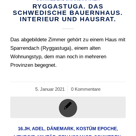
RYGGASTUGA. DAS
SCHWEDISCHE BAUERNHAUS.
INTERIEUR UND HAUSRAT.
Das abgebildete Zimmer gehört zu einem Haus mit
Sparrendach (Ryggastuga), einem alten
Wohnungstyp, dem man noch in mehreren
Provinzen begegnet.
5. Januar 2021
/
0 Kommentare
16.JH
,
ADEL
,
DÄNEMARK
,
KOSTÜM EPOCHE
,