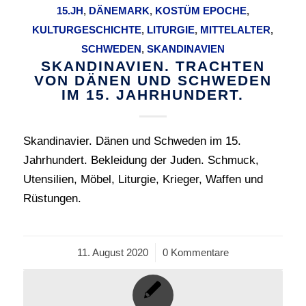
15.JH
,
DÄNEMARK
,
KOSTÜM EPOCHE
,
KULTURGESCHICHTE
,
LITURGIE
,
MITTELALTER
,
SCHWEDEN
,
SKANDINAVIEN
SKANDINAVIEN. TRACHTEN
VON DÄNEN UND SCHWEDEN
IM 15. JAHRHUNDERT.
Skandinavier. Dänen und Schweden im 15.
Jahrhundert. Bekleidung der Juden. Schmuck,
Utensilien, Möbel, Liturgie, Krieger, Waffen und
Rüstungen.
11. August 2020
/
0 Kommentare