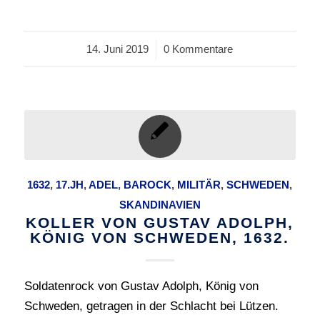
14. Juni 2019
/
0 Kommentare
1632
,
17.JH
,
ADEL
,
BAROCK
,
MILITÄR
,
SCHWEDEN
,
SKANDINAVIEN
KOLLER VON GUSTAV ADOLPH,
KÖNIG VON SCHWEDEN, 1632.
Soldatenrock von Gustav Adolph, König von
Schweden, getragen in der Schlacht bei Lützen.