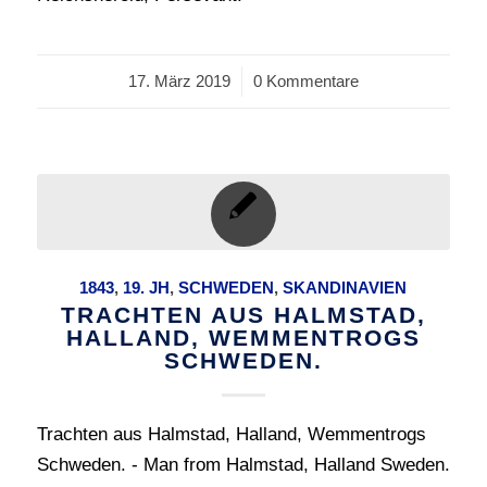
17. März 2019
/
0 Kommentare
1843
,
19. JH
,
SCHWEDEN
,
SKANDINAVIEN
TRACHTEN AUS HALMSTAD,
HALLAND, WEMMENTROGS
SCHWEDEN.
Trachten aus Halmstad, Halland, Wemmentrogs
Schweden. - Man from Halmstad, Halland Sweden.