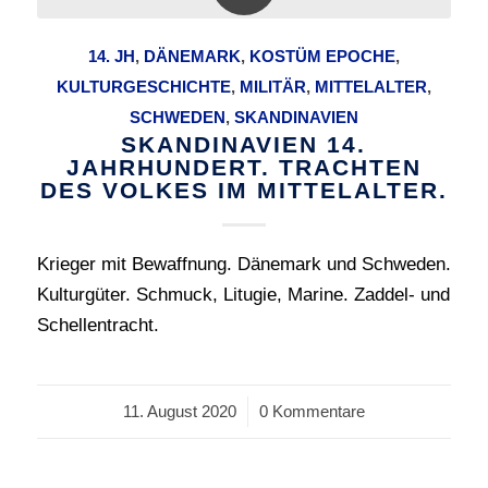
14. JH
,
DÄNEMARK
,
KOSTÜM EPOCHE
,
KULTURGESCHICHTE
,
MILITÄR
,
MITTELALTER
,
SCHWEDEN
,
SKANDINAVIEN
SKANDINAVIEN 14.
JAHRHUNDERT. TRACHTEN
DES VOLKES IM MITTELALTER.
Krieger mit Bewaffnung. Dänemark und Schweden.
Kulturgüter. Schmuck, Litugie, Marine. Zaddel- und
Schellentracht.
11. August 2020
/
0 Kommentare