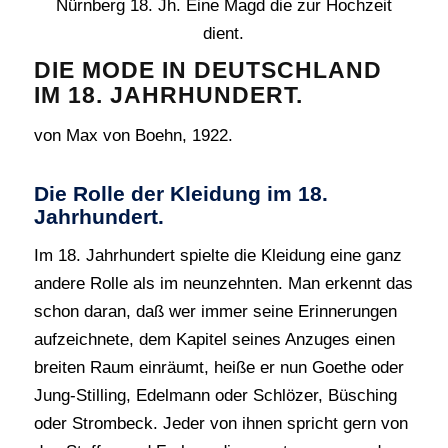
Nürnberg 18. Jh. Eine Magd die zur Hochzeit
dient.
DIE MODE IN DEUTSCHLAND
IM 18. JAHRHUNDERT.
von Max von Boehn, 1922.
Die Rolle der Kleidung im 18.
Jahrhundert.
Im 18. Jahrhundert spielte die Kleidung eine ganz
andere Rolle als im neunzehnten. Man erkennt das
schon daran, daß wer immer seine Erinnerungen
aufzeichnete, dem Kapitel seines Anzuges einen
breiten Raum einräumt, heiße er nun Goethe oder
Jung-Stilling, Edelmann oder Schlözer, Büsching
oder Strombeck. Jeder von ihnen spricht gern von