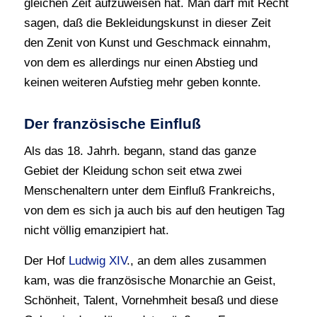
gleichen Zeit aufzuweisen hat. Man darf mit Recht
sagen, daß die Bekleidungskunst in dieser Zeit
den Zenit von Kunst und Geschmack einnahm,
von dem es allerdings nur einen Abstieg und
keinen weiteren Aufstieg mehr geben konnte.
Der französische Einfluß
Als das 18. Jahrh. begann, stand das ganze
Gebiet der Kleidung schon seit etwa zwei
Menschenaltern unter dem Einfluß Frankreichs,
von dem es sich ja auch bis auf den heutigen Tag
nicht völlig emanzipiert hat.
Der Hof
Ludwig XIV
., an dem alles zusammen
kam, was die französische Monarchie an Geist,
Schönheit, Talent, Vornehmheit besaß und diese