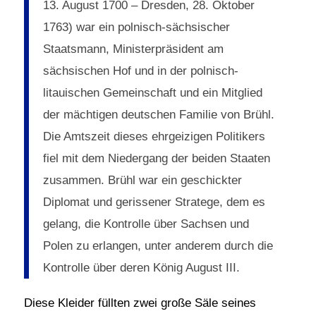
13. August 1700 – Dresden, 28. Oktober
1763) war ein polnisch-sächsischer
Staatsmann, Ministerpräsident am
sächsischen Hof und in der polnisch-
litauischen Gemeinschaft und ein Mitglied
der mächtigen deutschen Familie von Brühl.
Die Amtszeit dieses ehrgeizigen Politikers
fiel mit dem Niedergang der beiden Staaten
zusammen. Brühl war ein geschickter
Diplomat und gerissener Stratege, dem es
gelang, die Kontrolle über Sachsen und
Polen zu erlangen, unter anderem durch die
Kontrolle über deren König August III.
Diese Kleider füllten zwei große Säle seines