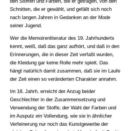
den Stoffen und Farben, die er getragen, von den
Schnitten, die er gewählt, und gefällt sich noch
nach langen Jahren in Gedanken an der Mode
seiner Jugend.
Wer die Memoirenliteratur des 19. Jahrhunderts
kennt, weiß, daß das ganz aufhört, und daß in den
Erinnerungen, die in dieser Zeit verfaßt wurden,
die Kleidung gar keine Rolle mehr spielt. Das
hängt natürlich damit zusammen, daß sie im Laufe
der Zeit einen so veränderten Charakter annahm.
Im 18. Jahrh. erreicht der Anzug beider
Geschlechter in der Zusammensetzung und
Verwendung der Stoffe, der Wahl der Farben und
im Ausputz ein Vollendung, wie sie in ähnlicher
Verfeinerung nur noch das Kunstgewerbe der