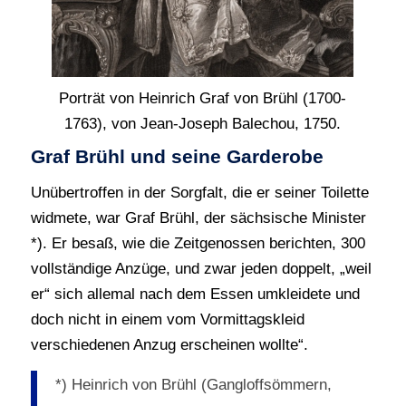
Porträt von Heinrich Graf von Brühl (1700-
1763), von Jean-Joseph Balechou, 1750.
Graf Brühl und seine Garderobe
Unübertroffen in der Sorgfalt, die er seiner Toilette
widmete, war Graf Brühl, der sächsische Minister
*). Er besaß, wie die Zeitgenossen berichten, 300
vollständige Anzüge, und zwar jeden doppelt, „weil
er“ sich allemal nach dem Essen umkleidete und
doch nicht in einem vom Vormittagskleid
verschiedenen Anzug erscheinen wollte“.
*) Heinrich von Brühl (Gangloffsömmern,