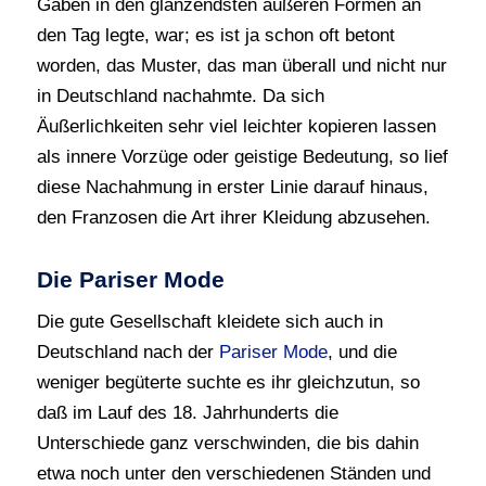
Gaben in den glänzendsten äußeren Formen an
den Tag legte, war; es ist ja schon oft betont
worden, das Muster, das man überall und nicht nur
in Deutschland nachahmte. Da sich
Äußerlichkeiten sehr viel leichter kopieren lassen
als innere Vorzüge oder geistige Bedeutung, so lief
diese Nachahmung in erster Linie darauf hinaus,
den Franzosen die Art ihrer Kleidung abzusehen.
Die Pariser Mode
Die gute Gesellschaft kleidete sich auch in
Deutschland nach der
Pariser Mode
, und die
weniger begüterte suchte es ihr gleichzutun, so
daß im Lauf des 18. Jahrhunderts die
Unterschiede ganz verschwinden, die bis dahin
etwa noch unter den verschiedenen Ständen und