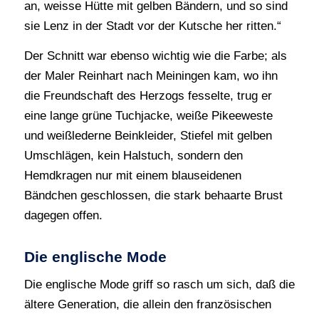
an, weisse Hütte mit gelben Bändern, und so sind
sie Lenz in der Stadt vor der Kutsche her ritten.“
Der Schnitt war ebenso wichtig wie die Farbe; als
der Maler Reinhart nach Meiningen kam, wo ihn
die Freundschaft des Herzogs fesselte, trug er
eine lange grüne Tuchjacke, weiße Pikeeweste
und weißlederne Beinkleider, Stiefel mit gelben
Umschlägen, kein Halstuch, sondern den
Hemdkragen nur mit einem blauseidenen
Bändchen geschlossen, die stark behaarte Brust
dagegen offen.
Die englische Mode
Die englische Mode griff so rasch um sich, daß die
ältere Generation, die allein den französischen