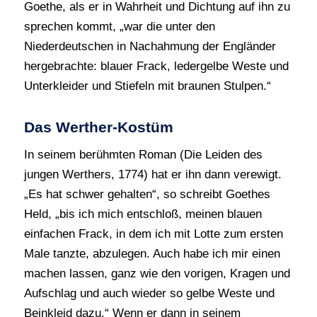
Goethe, als er in Wahrheit und Dichtung auf ihn zu
sprechen kommt, „war die unter den
Niederdeutschen in Nachahmung der Engländer
hergebrachte: blauer Frack, ledergelbe Weste und
Unterkleider und Stiefeln mit braunen Stulpen.“
Das Werther-Kostüm
In seinem berühmten Roman (Die Leiden des
jungen Werthers, 1774) hat er ihn dann verewigt.
„Es hat schwer gehalten“, so schreibt Goethes
Held, „bis ich mich entschloß, meinen blauen
einfachen Frack, in dem ich mit Lotte zum ersten
Male tanzte, abzulegen. Auch habe ich mir einen
machen lassen, ganz wie den vorigen, Kragen und
Aufschlag und auch wieder so gelbe Weste und
Beinkleid dazu.“ Wenn er dann in seinem