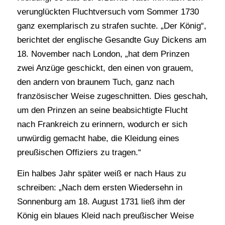
verunglückten Fluchtversuch vom Sommer 1730
ganz exemplarisch zu strafen suchte. „Der König“,
berichtet der englische Gesandte Guy Dickens am
18. November nach London, „hat dem Prinzen
zwei Anzüge geschickt, den einen von grauem,
den andern von braunem Tuch, ganz nach
französischer Weise zugeschnitten. Dies geschah,
um den Prinzen an seine beabsichtigte Flucht
nach Frankreich zu erinnern, wodurch er sich
unwürdig gemacht habe, die Kleidung eines
preußischen Offiziers zu tragen.“
Ein halbes Jahr später weiß er nach Haus zu
schreiben: „Nach dem ersten Wiedersehn in
Sonnenburg am 18. August 1731 ließ ihm der
König ein blaues Kleid nach preußischer Weise