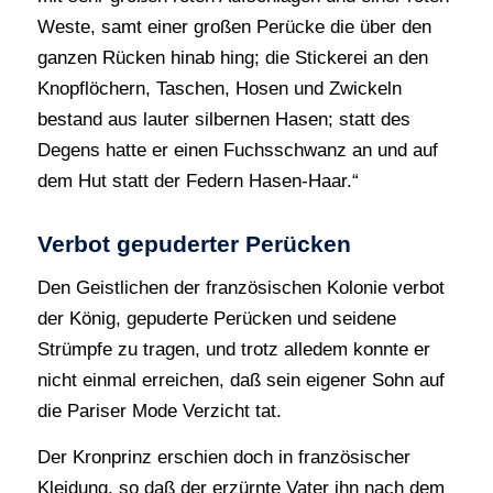
Weste, samt einer großen Perücke die über den
ganzen Rücken hinab hing; die Stickerei an den
Knopflöchern, Taschen, Hosen und Zwickeln
bestand aus lauter silbernen Hasen; statt des
Degens hatte er einen Fuchsschwanz an und auf
dem Hut statt der Federn Hasen-Haar.“
Verbot gepuderter Perücken
Den Geistlichen der französischen Kolonie verbot
der König, gepuderte Perücken und seidene
Strümpfe zu tragen, und trotz alledem konnte er
nicht einmal erreichen, daß sein eigener Sohn auf
die Pariser Mode Verzicht tat.
Der Kronprinz erschien doch in französischer
Kleidung, so daß der erzürnte Vater ihn nach dem