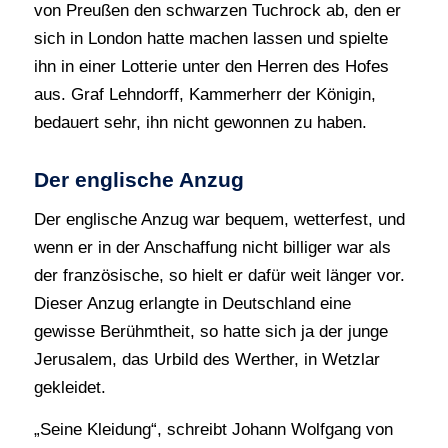
von Preußen den schwarzen Tuchrock ab, den er
sich in London hatte machen lassen und spielte
ihn in einer Lotterie unter den Herren des Hofes
aus. Graf Lehndorff, Kammerherr der Königin,
bedauert sehr, ihn nicht gewonnen zu haben.
Der englische Anzug
Der englische Anzug war bequem, wetterfest, und
wenn er in der Anschaffung nicht billiger war als
der französische, so hielt er dafür weit länger vor.
Dieser Anzug erlangte in Deutschland eine
gewisse Berühmtheit, so hatte sich ja der junge
Jerusalem, das Urbild des Werther, in Wetzlar
gekleidet.
„Seine Kleidung“, schreibt Johann Wolfgang von