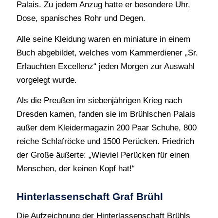
Palais. Zu jedem Anzug hatte er besondere Uhr,
Dose, spanisches Rohr und Degen.
Alle seine Kleidung waren en miniature in einem
Buch abgebildet, welches vom Kammerdiener „Sr.
Erlauchten Excellenz“ jeden Morgen zur Auswahl
vorgelegt wurde.
Als die Preußen im siebenjährigen Krieg nach
Dresden kamen, fanden sie im Brühlschen Palais
außer dem Kleidermagazin 200 Paar Schuhe, 800
reiche Schlafröcke und 1500 Perücken. Friedrich
der Große äußerte: „Wieviel Perücken für einen
Menschen, der keinen Kopf hat!“
Hinterlassenschaft Graf Brühl
Die Aufzeichnung der Hinterlassenschaft Brühls