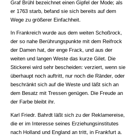
Graf Brühl bezeichnet einen Gipfel der Mode; als
er 1763 starb, befand sie sich bereits auf dem
Wege zu größerer Einfachheit.
In Frankreich wurde aus dem weiten Schoßrock,
der so nahe Berührungspunkte mit dem Reifrock
der Damen hat, der enge Frack, und aus der
weiten und langen Weste das kurze Gilet. Die
Stickerei wird sehr bescheiden: verziert, wenn sie
überhaupt noch auftritt, nur noch die Ränder, oder
beschränkt sich auf die Weste und läßt sich an
dem Besatz mit Tressen genügen. Die Freude an
der Farbe bleibt ihr.
Karl Friedr. Bahrdt läßt sich zu der Reklamereise,
die er im Interesse seines Erziehungsinstitutes
nach Holland und England an tritt, in Frankfurt a.