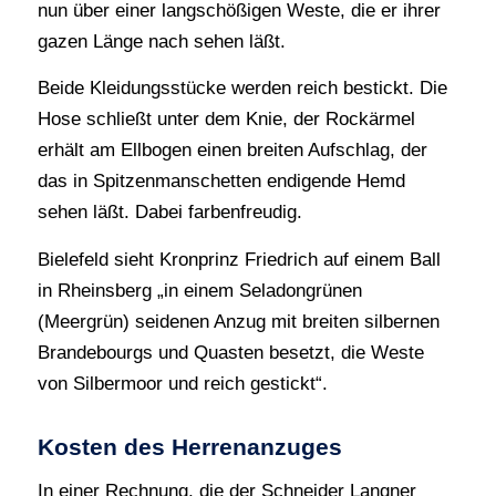
nun über einer langschößigen Weste, die er ihrer
gazen Länge nach sehen läßt.
Beide Kleidungsstücke werden reich bestickt. Die
Hose schließt unter dem Knie, der Rockärmel
erhält am Ellbogen einen breiten Aufschlag, der
das in Spitzenmanschetten endigende Hemd
sehen läßt. Dabei farbenfreudig.
Bielefeld sieht Kronprinz Friedrich auf einem Ball
in Rheinsberg „in einem Seladongrünen
(Meergrün) seidenen Anzug mit breiten silbernen
Brandebourgs und Quasten besetzt, die Weste
von Silbermoor und reich gestickt“.
Kosten des Herrenanzuges
In einer Rechnung, die der Schneider Langner