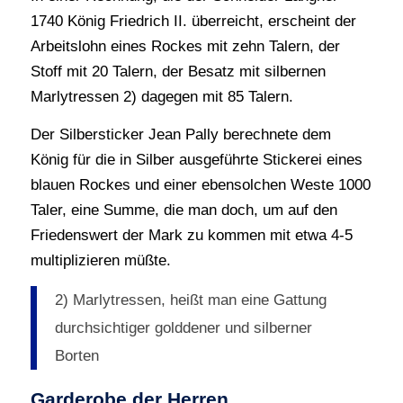
1740 König Friedrich II. überreicht, erscheint der
Arbeitslohn eines Rockes mit zehn Talern, der
Stoff mit 20 Talern, der Besatz mit silbernen
Marlytressen 2) dagegen mit 85 Talern.
Der Silbersticker Jean Pally berechnete dem
König für die in Silber ausgeführte Stickerei eines
blauen Rockes und einer ebensolchen Weste 1000
Taler, eine Summe, die man doch, um auf den
Friedenswert der Mark zu kommen mit etwa 4-5
multiplizieren müßte.
2) Marlytressen, heißt man eine Gattung
durchsichtiger golddener und silberner
Borten
Garderobe der Herren