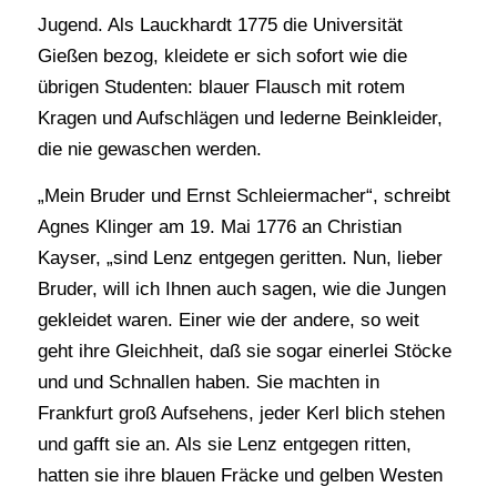
Jugend. Als Lauckhardt 1775 die Universität
Gießen bezog, kleidete er sich sofort wie die
übrigen Studenten: blauer Flausch mit rotem
Kragen und Aufschlägen und lederne Beinkleider,
die nie gewaschen werden.
„Mein Bruder und Ernst Schleiermacher“, schreibt
Agnes Klinger am 19. Mai 1776 an Christian
Kayser, „sind Lenz entgegen geritten. Nun, lieber
Bruder, will ich Ihnen auch sagen, wie die Jungen
gekleidet waren. Einer wie der andere, so weit
geht ihre Gleichheit, daß sie sogar einerlei Stöcke
und und Schnallen haben. Sie machten in
Frankfurt groß Aufsehens, jeder Kerl blich stehen
und gafft sie an. Als sie Lenz entgegen ritten,
hatten sie ihre blauen Fräcke und gelben Westen