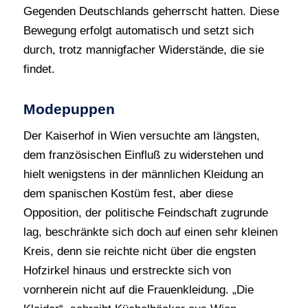
Gegenden Deutschlands geherrscht hatten. Diese
Bewegung erfolgt automatisch und setzt sich
durch, trotz mannigfacher Widerstände, die sie
findet.
Modepuppen
Der Kaiserhof in Wien versuchte am längsten,
dem französischen Einfluß zu widerstehen und
hielt wenigstens in der männlichen Kleidung an
dem spanischen Kostüm fest, aber diese
Opposition, der politische Feindschaft zugrunde
lag, beschränkte sich doch auf einen sehr kleinen
Kreis, denn sie reichte nicht über die engsten
Hofzirkel hinaus und erstreckte sich von
vornherein nicht auf die Frauenkleidung. „Die