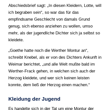
Abschiedsbrief sagt: „In diesen Kleidern, Lotte, will
ich begraben sein“, so war das für das
empfindsame Geschlecht von damals Grund
genug, sich ebenso anziehen zu wollen, umso
mehr, als der jugendliche Dichter sich ja selbst so
kleidete.
„Goethe hatte noch die Werther Montur an“,
schreibt Knebel, als er von des Dichters Ankunft in
Weimar berichtet, „und alle Welt mußte bald im
Werther-Frack gehen, in welchen sich auch der
Herzog kleidete, und wer sich keinen leisten
konnte, dem ließ der Herzog einen machen.“
Kleidung der Jugend
Es handelte sich in der Tat um eine Montur der