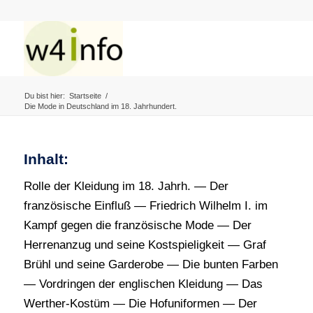
Du bist hier:
Startseite
/
Die Mode in Deutschland im 18. Jahrhundert.
Inhalt:
Rolle der Kleidung im 18. Jahrh. — Der
französische Einfluß — Friedrich Wilhelm I. im
Kampf gegen die französische Mode — Der
Herrenanzug und seine Kostspieligkeit — Graf
Brühl und seine Garderobe — Die bunten Farben
— Vordringen der englischen Kleidung — Das
Werther-Kostüm — Die Hofuniformen — Der