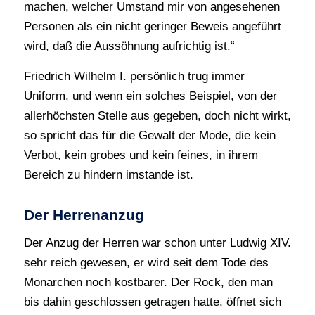
machen, welcher Umstand mir von angesehenen
Personen als ein nicht geringer Beweis angeführt
wird, daß die Aussöhnung aufrichtig ist.“
Friedrich Wilhelm I. persönlich trug immer
Uniform, und wenn ein solches Beispiel, von der
allerhöchsten Stelle aus gegeben, doch nicht wirkt,
so spricht das für die Gewalt der Mode, die kein
Verbot, kein grobes und kein feines, in ihrem
Bereich zu hindern imstande ist.
Der Herrenanzug
Der Anzug der Herren war schon unter Ludwig XIV.
sehr reich gewesen, er wird seit dem Tode des
Monarchen noch kostbarer. Der Rock, den man
bis dahin geschlossen getragen hatte, öffnet sich