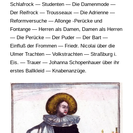
Schlafrock — Studenten — Die Damenmode —
Der Reifrock — Trousseaux — Die Adrienne —
Reformversuche — Allonge -Perücke und
Fontange — Herren als Damen, Damen als Herren
— Die Perücke — Der Puder — Der Bart —
Einfluß der Frommen — Friedr. Nicolai über die
Ulmer Trachten — Volkstrachten — Straßburg i.
Eis. — Trauer — Johanna Schopenhauer über ihr
erstes Ballkleid — Knabenanzüge.