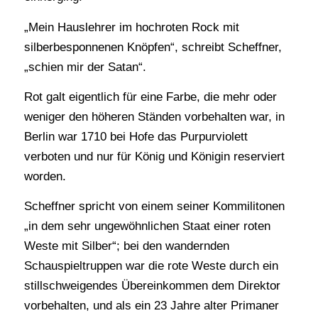
„Mein Hauslehrer im hochroten Rock mit
silberbesponnenen Knöpfen“, schreibt Scheffner,
„schien mir der Satan“.
Rot galt eigentlich für eine Farbe, die mehr oder
weniger den höheren Ständen vorbehalten war, in
Berlin war 1710 bei Hofe das Purpurviolett
verboten und nur für König und Königin reserviert
worden.
Scheffner spricht von einem seiner Kommilitonen
„in dem sehr ungewöhnlichen Staat einer roten
Weste mit Silber“; bei den wandernden
Schauspieltruppen war die rote Weste durch ein
stillschweigendes Übereinkommen dem Direktor
vorbehalten, und als ein 23 Jahre alter Primaner