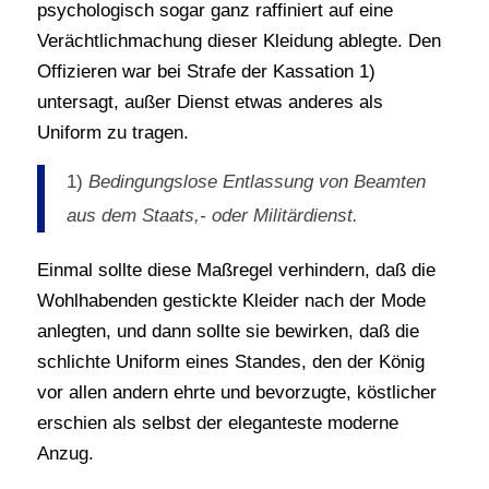
psychologisch sogar ganz raffiniert auf eine
Verächtlichmachung dieser Kleidung ablegte. Den
Offizieren war bei Strafe der Kassation 1)
untersagt, außer Dienst etwas anderes als
Uniform zu tragen.
1)
Bedingungslose Entlassung von Beamten
aus dem Staats,- oder Militärdienst.
Einmal sollte diese Maßregel verhindern, daß die
Wohlhabenden gestickte Kleider nach der Mode
anlegten, und dann sollte sie bewirken, daß die
schlichte Uniform eines Standes, den der König
vor allen andern ehrte und bevorzugte, köstlicher
erschien als selbst der eleganteste moderne
Anzug.