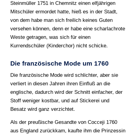
Steinmüller 1751 in Chemnitz einen elfjährigen
Mitschüler ermordet hatte, hieß es in der Stadt,
von dem habe man sich freilich keines Guten
versehen können, denn er habe eine scharlachrote
Weste getragen, was sich für einen
Kurrendschüler (Kinderchor) nicht schicke.
Die französische Mode um 1760
Die französische Mode wird schlichter, aber sie
verliert in diesen Jahren ihren Einfluß an die
englische, dadurch wird der Schnitt einfacher, der
Stoff weniger kostbar, und auf Stickerei und
Besatz wird ganz verzichtet.
Als der preußische Gesandte von Cocceji 1760
aus England zurückkam, kaufte ihm die Prinzessin