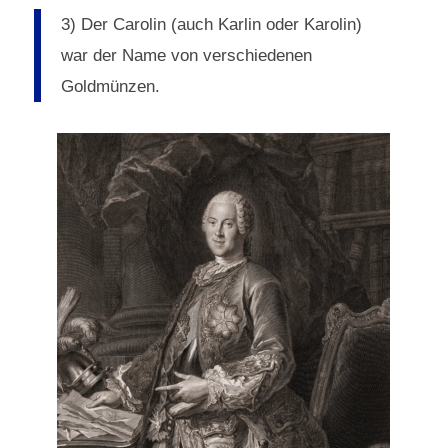
3) Der Carolin (auch Karlin oder Karolin)
war der Name von verschiedenen
Goldmünzen.