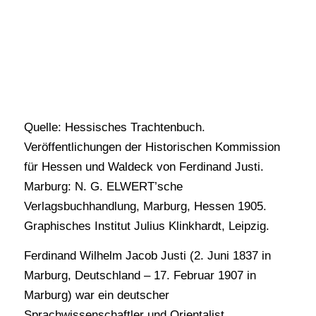
Quelle: Hessisches Trachtenbuch.
Veröffentlichungen der Historischen Kommission
für Hessen und Waldeck von Ferdinand Justi.
Marburg: N. G. ELWERT’sche
Verlagsbuchhandlung, Marburg, Hessen 1905.
Graphisches Institut Julius Klinkhardt, Leipzig.
Ferdinand Wilhelm Jacob Justi (2. Juni 1837 in
Marburg, Deutschland – 17. Februar 1907 in
Marburg) war ein deutscher
Sprachwissenschaftler und Orientalist.