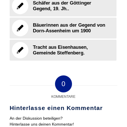
Schäfer aus der Göttinger
Gegend, 19. Jh..
Bäuerinnen aus der Gegend von
Dorn-Assenheim um 1900
Tracht aus Eisenhausen,
Gemeinde Steffenberg.
0
KOMMENTARE
Hinterlasse einen Kommentar
An der Diskussion beteiligen?
Hinterlasse uns deinen Kommentar!