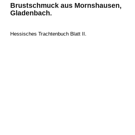
Brustschmuck aus Mornshausen,
Gladenbach.
Hessisches Trachtenbuch Blatt II.