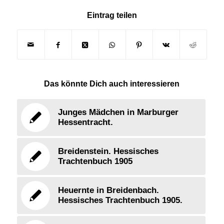
Eintrag teilen
Das könnte Dich auch interessieren
Junges Mädchen in Marburger
Hessentracht.
Breidenstein. Hessisches
Trachtenbuch 1905
Heuernte in Breidenbach.
Hessisches Trachtenbuch 1905.