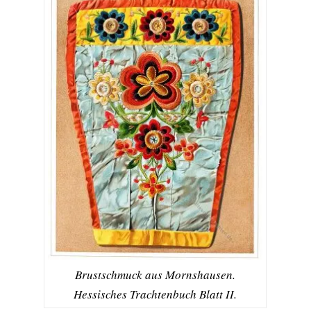
Brustschmuck aus Mornshausen.
Hessisches Trachtenbuch Blatt II.