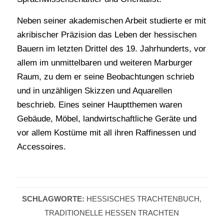
Neben seiner akademischen Arbeit studierte er mit
akribischer Präzision das Leben der hessischen
Bauern im letzten Drittel des 19. Jahrhunderts, vor
allem im unmittelbaren und weiteren Marburger
Raum, zu dem er seine Beobachtungen schrieb
und in unzähligen Skizzen und Aquarellen
beschrieb. Eines seiner Hauptthemen waren
Gebäude, Möbel, landwirtschaftliche Geräte und
vor allem Kostüme mit all ihren Raffinessen und
Accessoires.
SCHLAGWORTE:
HESSISCHES TRACHTENBUCH
,
TRADITIONELLE HESSEN TRACHTEN