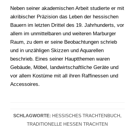
Neben seiner akademischen Arbeit studierte er mit
akribischer Präzision das Leben der hessischen
Bauern im letzten Drittel des 19. Jahrhunderts, vor
allem im unmittelbaren und weiteren Marburger
Raum, zu dem er seine Beobachtungen schrieb
und in unzähligen Skizzen und Aquarellen
beschrieb. Eines seiner Hauptthemen waren
Gebäude, Möbel, landwirtschaftliche Geräte und
vor allem Kostüme mit all ihren Raffinessen und
Accessoires.
SCHLAGWORTE:
HESSISCHES TRACHTENBUCH
,
TRADITIONELLE HESSEN TRACHTEN