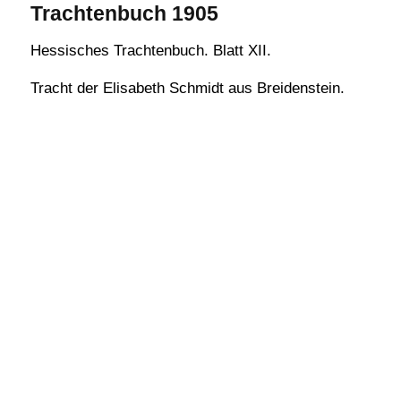
Trachtenbuch 1905
Hessisches Trachtenbuch. Blatt XII.
Tracht der Elisabeth Schmidt aus Breidenstein.