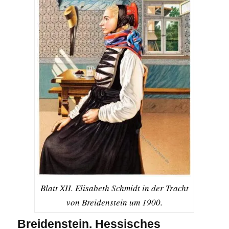
Blatt XII. Elisabeth Schmidt in der Tracht
von Breidenstein um 1900.
Breidenstein. Hessisches