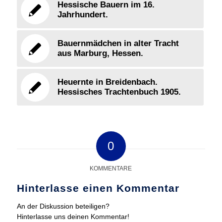
Hessische Bauern im 16.
Jahrhundert.
Bauernmädchen in alter Tracht
aus Marburg, Hessen.
Heuernte in Breidenbach.
Hessisches Trachtenbuch 1905.
0
KOMMENTARE
Hinterlasse einen Kommentar
An der Diskussion beteiligen?
Hinterlasse uns deinen Kommentar!