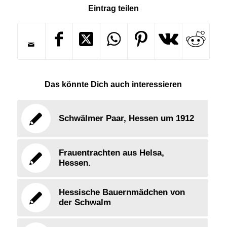
Eintrag teilen
Das könnte Dich auch interessieren
Schwälmer Paar, Hessen um 1912
Frauentrachten aus Helsa,
Hessen.
Hessische Bauernmädchen von
der Schwalm