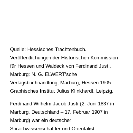
Quelle: Hessisches Trachtenbuch.
Veröffentlichungen der Historischen Kommission
für Hessen und Waldeck von Ferdinand Justi.
Marburg: N. G. ELWERT’sche
Verlagsbuchhandlung, Marburg, Hessen 1905.
Graphisches Institut Julius Klinkhardt, Leipzig.
Ferdinand Wilhelm Jacob Justi (2. Juni 1837 in
Marburg, Deutschland – 17. Februar 1907 in
Marburg) war ein deutscher
Sprachwissenschaftler und Orientalist.