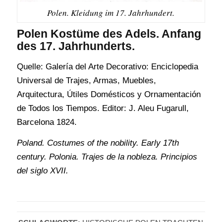
Polen. Kleidung im 17. Jahrhundert.
Polen Kostüme des Adels. Anfang
des 17. Jahrhunderts.
Quelle: Galería del Arte Decorativo: Enciclopedia
Universal de Trajes, Armas, Muebles,
Arquitectura, Útiles Domésticos y Ornamentación
de Todos los Tiempos. Editor: J. Aleu Fugarull,
Barcelona 1824.
Poland. Costumes of the nobility. Early 17th
century.
Polonia. Trajes de la nobleza. Principios
del siglo XVII.