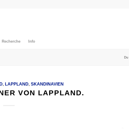
Recherche
Info
Du 
D
,
LAPPLAND
,
SKANDINAVIEN
NER VON LAPPLAND.