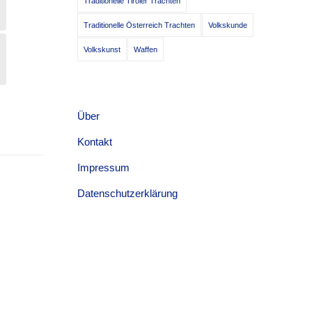
Traditionelle Tiroler Trachten
Traditionelle Österreich Trachten
Volkskunde
Volkskunst
Waffen
Über
Kontakt
Impressum
Datenschutzerklärung