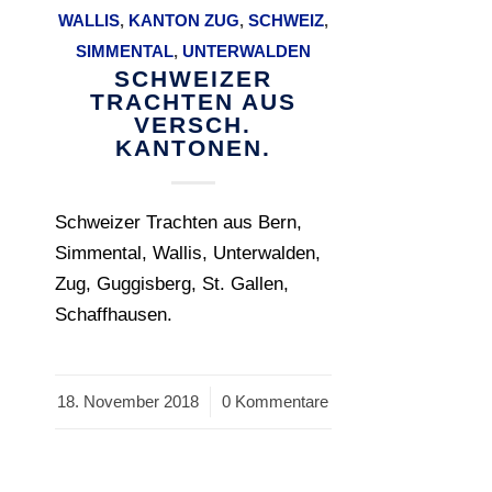
WALLIS
,
KANTON‎ ‎ZUG‎
,
SCHWEIZ
,
SIMMENTAL
,
UNTERWALDEN
SCHWEIZER
TRACHTEN AUS
VERSCH.
KANTONEN.
Schweizer Trachten aus Bern,
Simmental, Wallis, Unterwalden,
Zug, Guggisberg, St. Gallen,
Schaffhausen.
18. November 2018
/
0 Kommentare