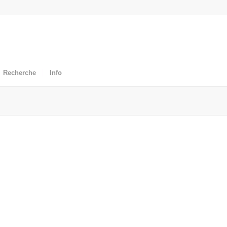
Recherche
Info