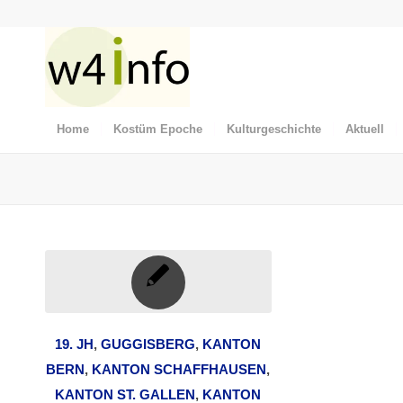
Home
Kostüm Epoche
Kulturgeschichte
Aktuell
19. JH
,
GUGGISBERG
,
KANTON
BERN
,
KANTON SCHAFFHAUSEN
,
KANTON ST. GALLEN
,
KANTON