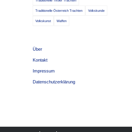
Traditionelle Tiroler Trachten
Traditionelle Österreich Trachten
Volkskunde
Volkskunst
Waffen
Über
Kontakt
Impressum
Datenschutzerklärung