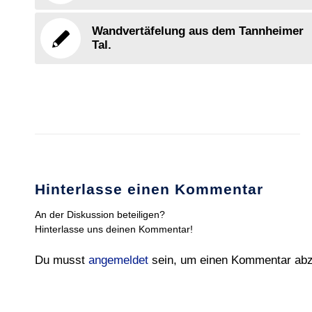
Wandvertäfelung aus dem Tannheimer
Tal.
Hinterlasse einen Kommentar
An der Diskussion beteiligen?
Hinterlasse uns deinen Kommentar!
Du musst
angemeldet
sein, um einen Kommentar ab