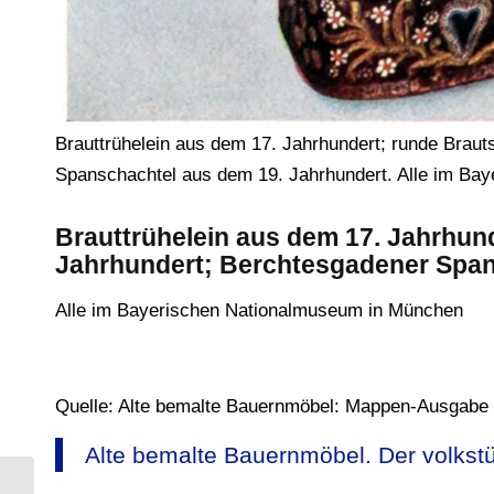
Brauttrühelein aus dem 17. Jahrhundert; runde Brau
Spanschachtel aus dem 19. Jahrhundert. Alle im Ba
Brauttrühelein aus dem 17. Jahrhun
Jahrhundert; Berchtesgadener Span
Alle im Bayerischen Nationalmuseum in München
Quelle: Alte bemalte Bauernmöbel: Mappen-Ausgabe 
Alte bemalte Bauernmöbel. Der volkst