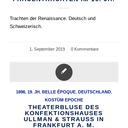
Trachten der Renaissance. Deutsch und
Schweizerisch.
1. September 2019
/
0 Kommentare
1896
,
19. JH
,
BELLE ÉPOQUE
,
DEUTSCHLAND
,
KOSTÜM EPOCHE
THEATERBLUSE DES
KONFEKTIONSHAUSES
ULLMAN & STRAUSS IN
FRANKFURT A. M.