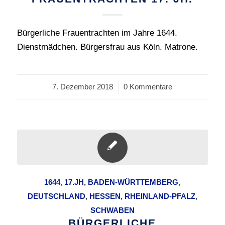
Bürgerliche Frauentrachten im Jahre 1644.
Dienstmädchen. Bürgersfrau aus Köln. Matrone.
7. Dezember 2018
/
0 Kommentare
1644
,
17.JH
,
BADEN-WÜRTTEMBERG
,
DEUTSCHLAND
,
HESSEN
,
RHEINLAND-PFALZ
,
SCHWABEN
BÜRGERLICHE