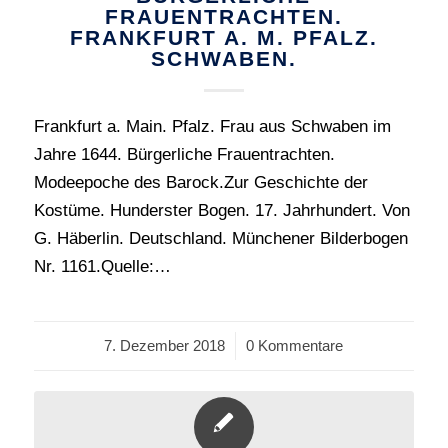
FRAUENTRACHTEN.
FRANKFURT A. M. PFALZ.
SCHWABEN.
Frankfurt a. Main. Pfalz. Frau aus Schwaben im
Jahre 1644. Bürgerliche Frauentrachten.
Modeepoche des Barock.Zur Geschichte der
Kostüme. Hunderster Bogen. 17. Jahrhundert. Von
G. Häberlin. Deutschland. Münchener Bilderbogen
Nr. 1161.Quelle:…
7. Dezember 2018
/
0 Kommentare