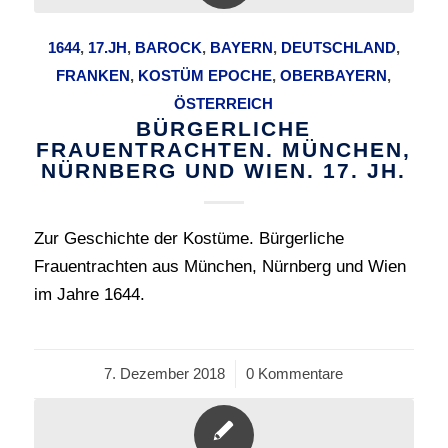
1644
,
17.JH
,
BAROCK
,
BAYERN
,
DEUTSCHLAND
,
FRANKEN
,
KOSTÜM EPOCHE
,
OBERBAYERN
,
ÖSTERREICH
BÜRGERLICHE
FRAUENTRACHTEN. MÜNCHEN,
NÜRNBERG UND WIEN. 17. JH.
Zur Geschichte der Kostüme. Bürgerliche
Frauentrachten aus München, Nürnberg und Wien
im Jahre 1644.
7. Dezember 2018
/
0 Kommentare