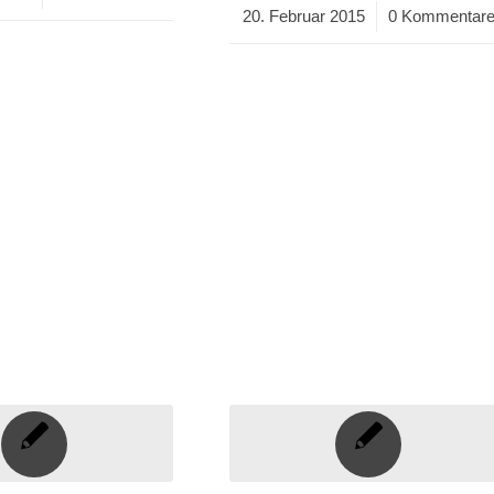
20. Februar 2015
/
0 Kommentar