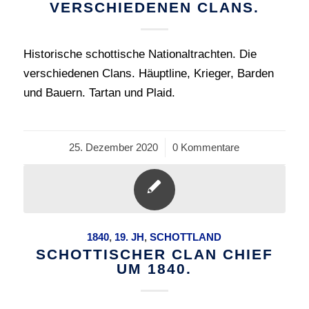
VERSCHIEDENEN CLANS.
Historische schottische Nationaltrachten. Die
verschiedenen Clans. Häuptline, Krieger, Barden
und Bauern. Tartan und Plaid.
25. Dezember 2020
/
0 Kommentare
1840
,
19. JH
,
SCHOTTLAND
SCHOTTISCHER CLAN CHIEF
UM 1840.