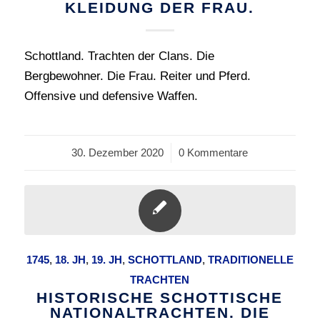
KLEIDUNG DER FRAU.
Schottland. Trachten der Clans. Die
Bergbewohner. Die Frau. Reiter und Pferd.
Offensive und defensive Waffen.
30. Dezember 2020
/
0 Kommentare
1745
,
18. JH
,
19. JH
,
SCHOTTLAND
,
TRADITIONELLE
TRACHTEN
HISTORISCHE SCHOTTISCHE
NATIONALTRACHTEN. DIE