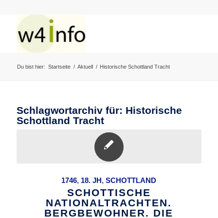
Du bist hier:
Startseite
/
Aktuell
/
Historische Schottland Tracht
Schlagwortarchiv für:
Historische
Schottland Tracht
1746
,
18. JH
,
SCHOTTLAND
SCHOTTISCHE
NATIONALTRACHTEN.
BERGBEWOHNER. DIE