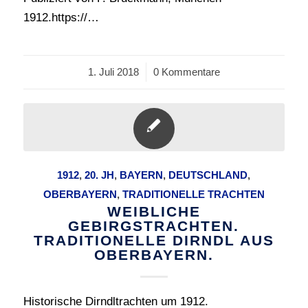
1912.https://…
1. Juli 2018
/
0 Kommentare
1912
,
20. JH
,
BAYERN
,
DEUTSCHLAND
,
OBERBAYERN
,
TRADITIONELLE TRACHTEN
WEIBLICHE
GEBIRGSTRACHTEN.
TRADITIONELLE DIRNDL AUS
OBERBAYERN.
Historische Dirndltrachten um 1912.