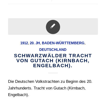
1912
,
20. JH
,
BADEN-WÜRTTEMBERG
,
DEUTSCHLAND
SCHWARZWÄLDER TRACHT
VON GUTACH (KIRNBACH,
ENGELBACH).
Die Deutschen Volkstrachten zu Beginn des 20.
Jahrhunderts. Tracht von Gutach (Kirnbach,
Engelbach).