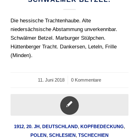
Die hessische Trachtenhaube. Alte
niedersächsische Abstammung unverkennbar.
Schwälmer Betzel. Marburger Stülpchen.
Hüttenberger Tracht. Dankersen, Leteln, Frille
(Minden).
11. Juni 2018
/
0 Kommentare
1912
,
20. JH
,
DEUTSCHLAND
,
KOPFBEDECKUNG
,
POLEN
,
SCHLESIEN
,
TSCHECHIEN