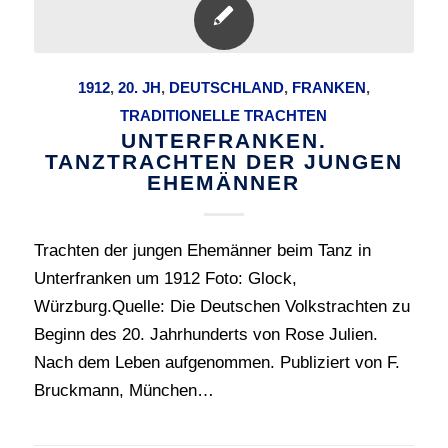
1912
,
20. JH
,
DEUTSCHLAND
,
FRANKEN
,
TRADITIONELLE TRACHTEN
UNTERFRANKEN.
TANZTRACHTEN DER JUNGEN
EHEMÄNNER
Trachten der jungen Ehemänner beim Tanz in
Unterfranken um 1912 Foto: Glock,
Würzburg.Quelle: Die Deutschen Volkstrachten zu
Beginn des 20. Jahrhunderts von Rose Julien.
Nach dem Leben aufgenommen. Publiziert von F.
Bruckmann, München…