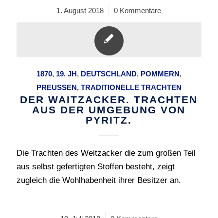
1. August 2018
/
0 Kommentare
1870
,
19. JH
,
DEUTSCHLAND
,
POMMERN
,
PREUSSEN
,
TRADITIONELLE TRACHTEN
DER WAITZACKER. TRACHTEN
AUS DER UMGEBUNG VON
PYRITZ.
Die Trachten des Weitzacker die zum großen Teil
aus selbst gefertigten Stoffen besteht, zeigt
zugleich die Wohlhabenheit ihrer Besitzer an.