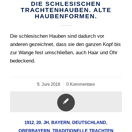
DIE SCHLESISCHEN
TRACHTENHAUBEN. ALTE
HAUBENFORMEN.
Die schlesischen Hauben sind dadurch vor
anderen gezeichnet, dass sie den ganzen Kopf bis
zur Wange fest umschließen, auch Haar und Ohr
bedeckend.
9. Juni 2018
/
0 Kommentare
1912
,
20. JH
,
BAYERN
,
DEUTSCHLAND
,
OBERBAYERN
,
TRADITIONELLE TRACHTEN