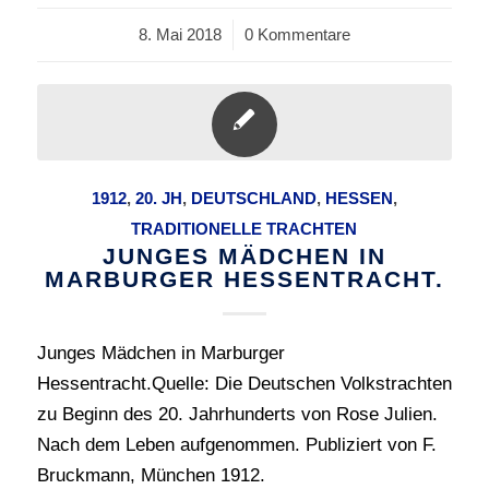
8. Mai 2018
/
0 Kommentare
1912
,
20. JH
,
DEUTSCHLAND
,
HESSEN
,
TRADITIONELLE TRACHTEN
JUNGES MÄDCHEN IN
MARBURGER HESSENTRACHT.
Junges Mädchen in Marburger
Hessentracht.Quelle: Die Deutschen Volkstrachten
zu Beginn des 20. Jahrhunderts von Rose Julien.
Nach dem Leben aufgenommen. Publiziert von F.
Bruckmann, München 1912.