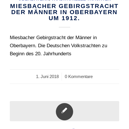
MIESBACHER GEBIRGSTRACHT
DER MÄNNER IN OBERBAYERN
UM 1912.
Miesbacher Gebirgstracht der Männer in
Oberbayern. Die Deutschen Volkstrachten zu
Beginn des 20. Jahrhunderts
1. Juni 2018
/
0 Kommentare