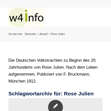
Du bist hier:
Startseite
/
Aktuell
/
Rose Julien
Die Deutschen Volkstrachten zu Beginn des 20.
Jahrhunderts von Rose Julien. Nach dem Leben
aufgenommen. Publiziert von F. Bruckmann,
München 1912.
Schlagwortarchiv für:
Rose Julien