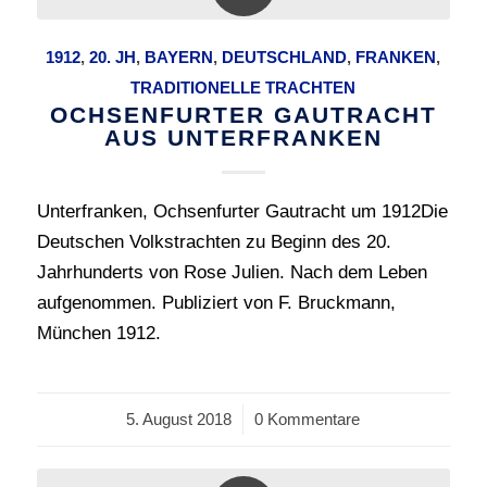
1912
,
20. JH
,
BAYERN
,
DEUTSCHLAND
,
FRANKEN
,
TRADITIONELLE TRACHTEN
OCHSENFURTER GAUTRACHT
AUS UNTERFRANKEN
Unterfranken, Ochsenfurter Gautracht um 1912Die
Deutschen Volkstrachten zu Beginn des 20.
Jahrhunderts von Rose Julien. Nach dem Leben
aufgenommen. Publiziert von F. Bruckmann,
München 1912.
5. August 2018
/
0 Kommentare