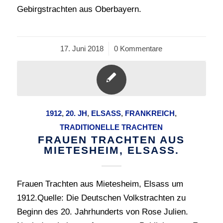
Gebirgstrachten aus Oberbayern.
17. Juni 2018
/
0 Kommentare
1912
,
20. JH
,
ELSASS
,
FRANKREICH
,
TRADITIONELLE TRACHTEN
FRAUEN TRACHTEN AUS
MIETESHEIM, ELSASS.
Frauen Trachten aus Mietesheim, Elsass um
1912.Quelle: Die Deutschen Volkstrachten zu
Beginn des 20. Jahrhunderts von Rose Julien.