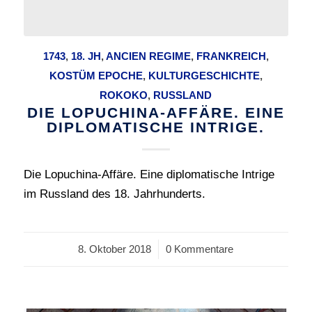
1743
,
18. JH
,
ANCIEN REGIME
,
FRANKREICH
,
KOSTÜM EPOCHE
,
KULTURGESCHICHTE
,
ROKOKO
,
RUSSLAND
DIE LOPUCHINA-AFFÄRE. EINE
DIPLOMATISCHE INTRIGE.
Die Lopuchina-Affäre. Eine diplomatische Intrige
im Russland des 18. Jahrhunderts.
8. Oktober 2018
/
0 Kommentare