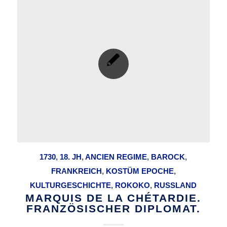
1730
,
18. JH
,
ANCIEN REGIME
,
BAROCK
,
FRANKREICH
,
KOSTÜM EPOCHE
,
KULTURGESCHICHTE
,
ROKOKO
,
RUSSLAND
MARQUIS DE LA CHÉTARDIE.
FRANZÖSISCHER DIPLOMAT.