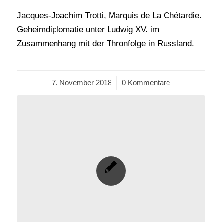
Jacques-Joachim Trotti, Marquis de La Chétardie.
Geheimdiplomatie unter Ludwig XV. im
Zusammenhang mit der Thronfolge in Russland.
7. November 2018
/
0 Kommentare