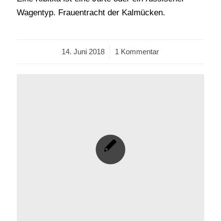
Wagentyp. Frauentracht der Kalmücken.
14. Juni 2018
/
1 Kommentar