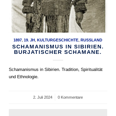
1897
,
19. JH
,
KULTURGESCHICHTE
,
RUSSLAND
SCHAMANISMUS IN SIBIRIEN.
BURJATISCHER SCHAMANE.
Schamanismus in Sibirien. Tradition, Spiritualität
und Ethnologie.
2. Juli 2024
/
0 Kommentare