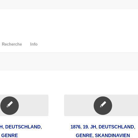
Recherche
Info
JH
,
DEUTSCHLAND
,
1876
,
19. JH
,
DEUTSCHLAND
,
GENRE
GENRE
,
SKANDINAVIEN