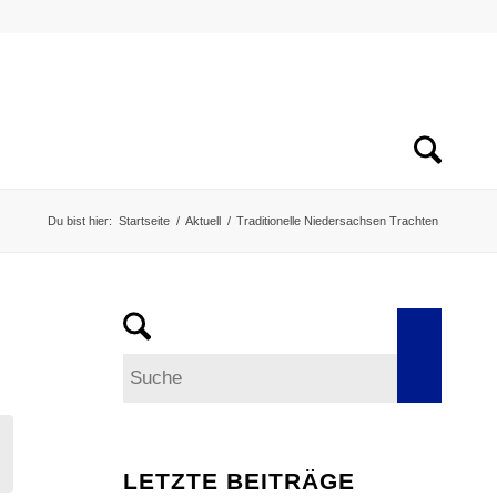
Du bist hier:
Startseite
/
Aktuell
/
Traditionelle Niedersachsen Trachten
LETZTE BEITRÄGE