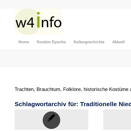
Home
Kostüm Epoche
Kulturgeschichte
Aktuell
Trachten, Brauchtum, Folklore, historische Kostüme
Schlagwortarchiv für:
Traditionelle Ni