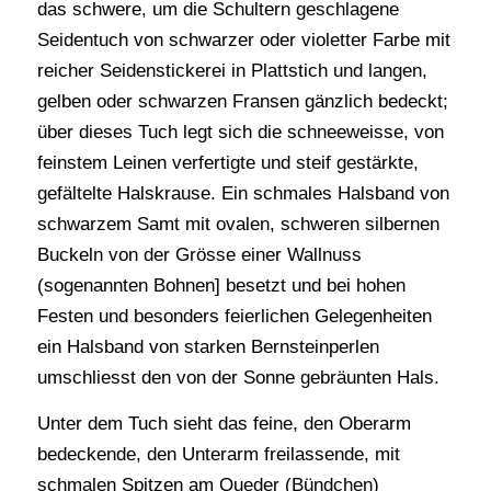
das schwere, um die Schultern geschlagene
Seidentuch von schwarzer oder violetter Farbe mit
reicher Seidenstickerei in Plattstich und langen,
gelben oder schwarzen Fransen gänzlich bedeckt;
über dieses Tuch legt sich die schneeweisse, von
feinstem Leinen verfertigte und steif gestärkte,
gefältelte Halskrause. Ein schmales Halsband von
schwarzem Samt mit ovalen, schweren silbernen
Buckeln von der Grösse einer Wallnuss
(sogenannten Bohnen] besetzt und bei hohen
Festen und besonders feierlichen Gelegenheiten
ein Halsband von starken Bernsteinperlen
umschliesst den von der Sonne gebräunten Hals.
Unter dem Tuch sieht das feine, den Oberarm
bedeckende, den Unterarm freilassende, mit
schmalen Spitzen am Queder (Bündchen)