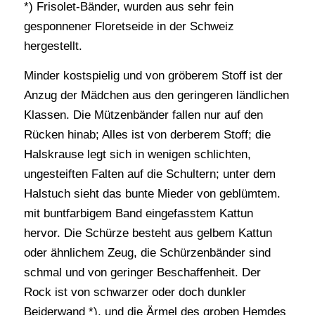
*) Frisolet-Bänder, wurden aus sehr fein
gesponnener Floretseide in der Schweiz
hergestellt.
Minder kostspielig und von gröberem Stoff ist der
Anzug der Mädchen aus den geringeren ländlichen
Klassen. Die Mützenbänder fallen nur auf den
Rücken hinab; Alles ist von derberem Stoff; die
Halskrause legt sich in wenigen schlichten,
ungesteiften Falten auf die Schultern; unter dem
Halstuch sieht das bunte Mieder von geblümtem.
mit buntfarbigem Band eingefasstem Kattun
hervor. Die Schürze besteht aus gelbem Kattun
oder ähnlichem Zeug, die Schürzenbänder sind
schmal und von geringer Beschaffenheit. Der
Rock ist von schwarzer oder doch dunkler
Beiderwand *), und die Ärmel des groben Hemdes