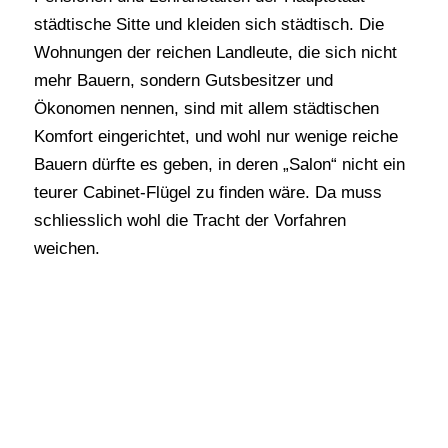
städtische Sitte und kleiden sich städtisch. Die
Wohnungen der reichen Landleute, die sich nicht
mehr Bauern, sondern Gutsbesitzer und
Ökonomen nennen, sind mit allem städtischen
Komfort eingerichtet, und wohl nur wenige reiche
Bauern dürfte es geben, in deren „Salon“ nicht ein
teurer Cabinet-Flügel zu finden wäre. Da muss
schliesslich wohl die Tracht der Vorfahren
weichen.