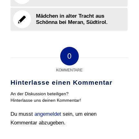
Mädchen in alter Tracht aus
Schönna bei Meran, Südtirol.
0
KOMMENTARE
Hinterlasse einen Kommentar
An der Diskussion beteiligen?
Hinterlasse uns deinen Kommentar!
Du musst
angemeldet
sein, um einen
Kommentar abzugeben.