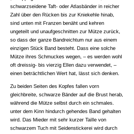
schwarzseidene Taft- oder Atlasbänder in reicher
Zahl über den Rücken bis zur Kniekehle hinab,
sind unten mit Franzen benäht und kehren
ungeteilt und unaufgeschnitten zur Mütze zurück,
so dass der ganze Bandreichtum nur aus einem
einzigen Stück Band besteht. Dass eine solche
Mütze ihres Schmuckes wegen, – es werden wohl
oft dreissig- bis vierzig Ellen dazu verwendet, –
einen beträchtlichen Wert hat, lässt sich denken.
Zu beiden Seiten des Kopfes fallen vorn
gleichbreite, schwarze Bänder auf die Brust herab,
während die Mütze selbst durch ein schmales.
unter dem Kinn hindurch gehendes Band gehalten
wird. Das Mieder mit sehr kurzer Taille von
schwarzem Tuch mit Seidenstickerei wird durch