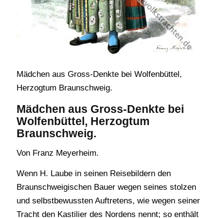
Mädchen aus Gross-Denkte bei Wolfenbüttel,
Herzogtum Braunschweig.
Mädchen aus Gross-Denkte bei
Wolfenbüttel, Herzogtum
Braunschweig.
Von Franz Meyerheim.
Wenn H. Laube in seinen Reisebildern den
Braunschweigischen Bauer wegen seines stolzen
und selbstbewussten Auftretens, wie wegen seiner
Tracht den Kastilier des Nordens nennt; so enthält