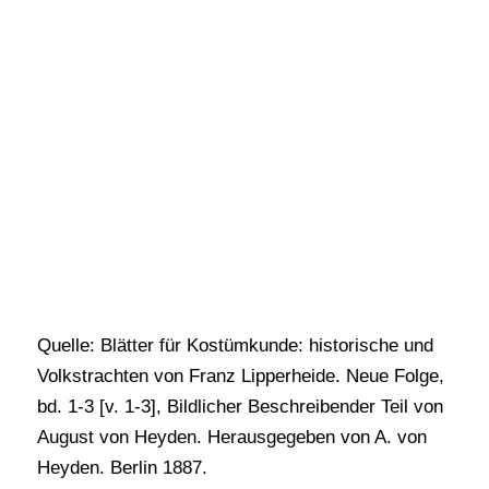
Quelle: Blätter für Kostümkunde: historische und
Volkstrachten von Franz Lipperheide. Neue Folge,
bd. 1-3 [v. 1-3], Bildlicher Beschreibender Teil von
August von Heyden. Herausgegeben von A. von
Heyden. Berlin 1887.