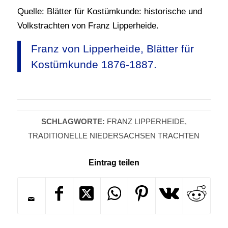
Quelle: Blätter für Kostümkunde: historische und
Volkstrachten von Franz Lipperheide.
Franz von Lipperheide, Blätter für
Kostümkunde 1876-1887.
SCHLAGWORTE:
FRANZ LIPPERHEIDE
,
TRADITIONELLE NIEDERSACHSEN TRACHTEN
Eintrag teilen