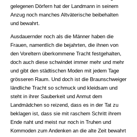
gelegenen Dörfern hat der Landmann in seinem
Anzug noch manches Altväterische beibehalten
und bewahrt.
Ausdauernder noch als die Männer haben die
Frauen, namentlich die bejahrten, die ihnen von
den Voreltern überkommene Tracht festgehalten,
doch auch diese schwindet immer mehr und mehr
und gibt den städtischen Moden mit jedem Tage
grösseren Raum. Und doch ist die Braunschweiger
ländliche Tracht so schmuck und kleidsam und
steht in ihrer Sauberkeit und Anmut dem
Landmädchen so reizend, dass es in der Tat zu
beklagen ist, dass sie mit raschem Schritt ihrem
Ende naht und meist nur noch in Truhen und
Kommoden zum Andenken an die alte Zeit bewahrt