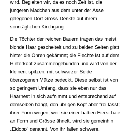
wird. Begleiten wir, da es noch Zeit ist, die
jüngeren Mädchen aus dem unter der Asse
gelegenen Dorf Gross-Denkte auf ihrem
sonntäglichen Kirchgang.
Die Töchter der reichen Bauern tragen das meist
blonde Haar gescheitelt und zu beiden Seiten glatt
hinter die Ohren gekämmt; die Flechte ist auf dem
Hinterkopf zusammengebunden und wird von der
kleinen, spitzen, mit schwarzer Seide
überzogenen Mütze bedeckt. Diese selbst ist von
so geringem Umfang, dass sie eben nur das
Haarnest in sich aufnimmt und entsprechend auf
demselben hängt, den übrigen Kopf aber frei lässt;
ihrer Form wegen, weil sie einer halben Eierschale
an Form und Grösse ähnelt, wird sie gemeinhin
„Eidopp“ genannt. Von ihr fallen schwere,