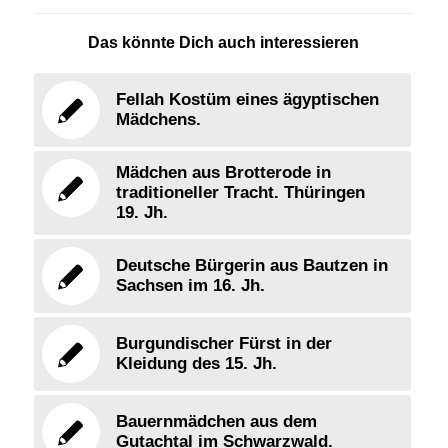
Das könnte Dich auch interessieren
Fellah Kostüm eines ägyptischen
Mädchens.
Mädchen aus Brotterode in
traditioneller Tracht. Thüringen
19. Jh.
Deutsche Bürgerin aus Bautzen in
Sachsen im 16. Jh.
Burgundischer Fürst in der
Kleidung des 15. Jh.
Bauernmädchen aus dem
Gutachtal im Schwarzwald.