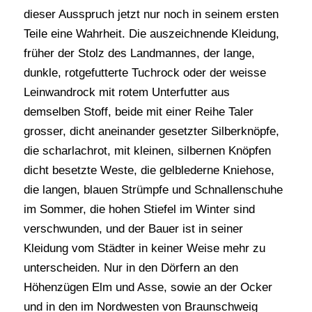
dieser Ausspruch jetzt nur noch in seinem ersten
Teile eine Wahrheit. Die auszeichnende Kleidung,
früher der Stolz des Landmannes, der lange,
dunkle, rotgefutterte Tuchrock oder der weisse
Leinwandrock mit rotem Unterfutter aus
demselben Stoff, beide mit einer Reihe Taler
grosser, dicht aneinander gesetzter Silberknöpfe,
die scharlachrot, mit kleinen, silbernen Knöpfen
dicht besetzte Weste, die gelblederne Kniehose,
die langen, blauen Strümpfe und Schnallenschuhe
im Sommer, die hohen Stiefel im Winter sind
verschwunden, und der Bauer ist in seiner
Kleidung vom Städter in keiner Weise mehr zu
unterscheiden. Nur in den Dörfern an den
Höhenzügen Elm und Asse, sowie an der Ocker
und in den im Nordwesten von Braunschweig