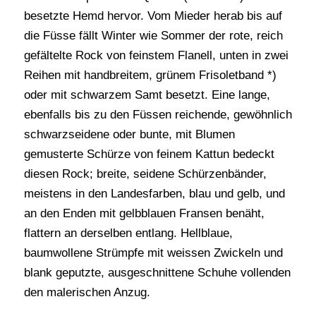
besetzte Hemd hervor. Vom Mieder herab bis auf
die Füsse fällt Winter wie Sommer der rote, reich
gefältelte Rock von feinstem Flanell, unten in zwei
Reihen mit handbreitem, grünem Frisoletband *)
oder mit schwarzem Samt besetzt. Eine lange,
ebenfalls bis zu den Füssen reichende, gewöhnlich
schwarzseidene oder bunte, mit Blumen
gemusterte Schürze von feinem Kattun bedeckt
diesen Rock; breite, seidene Schürzenbänder,
meistens in den Landesfarben, blau und gelb, und
an den Enden mit gelbblauen Fransen benäht,
flattern an derselben entlang. Hellblaue,
baumwollene Strümpfe mit weissen Zwickeln und
blank geputzte, ausgeschnittene Schuhe vollenden
den malerischen Anzug.