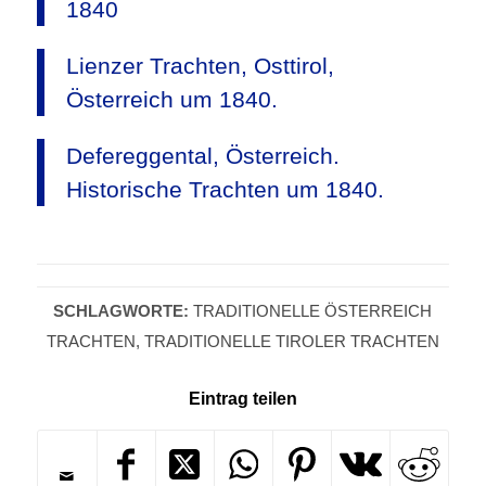
1840
Lienzer Trachten, Osttirol,
Österreich um 1840.
Defereggental, Österreich.
Historische Trachten um 1840.
SCHLAGWORTE:
TRADITIONELLE ÖSTERREICH
TRACHTEN
,
TRADITIONELLE TIROLER TRACHTEN
Eintrag teilen