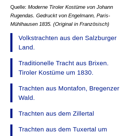
Quelle:
Moderne Tiroler Kostüme von Johann
Rugendas. Gedruckt von Engelmann, Paris-
Mühlhausen 1835. (Original in Französisch)
Volkstrachten aus den Salzburger
Land.
Traditionelle Tracht aus Brixen.
Tiroler Kostüme um 1830.
Trachten aus Montafon, Bregenzer
Wald.
Trachten aus dem Zillertal
Trachten aus dem Tuxertal um