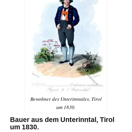
Bewohner des Unterinntales, Tirol
um 1830.
Bauer aus dem Unterinntal, Tirol
um 1830.