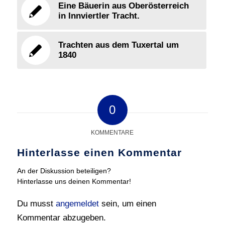
Eine Bäuerin aus Oberösterreich
in Innviertler Tracht.
Trachten aus dem Tuxertal um
1840
0
KOMMENTARE
Hinterlasse einen Kommentar
An der Diskussion beteiligen?
Hinterlasse uns deinen Kommentar!
Du musst
angemeldet
sein, um einen
Kommentar abzugeben.