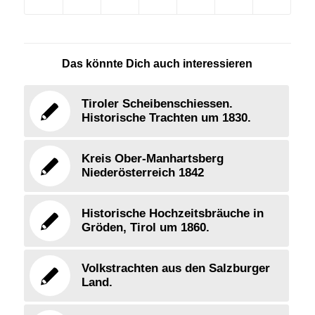
Das könnte Dich auch interessieren
Tiroler Scheibenschiessen.
Historische Trachten um 1830.
Kreis Ober-Manhartsberg
Niederösterreich 1842
Historische Hochzeitsbräuche in
Gröden, Tirol um 1860.
Volkstrachten aus den Salzburger
Land.