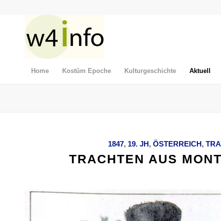
Home
Kostüm Epoche
Kulturgeschichte
Aktuell
1847
,
19. JH
,
ÖSTERREICH
,
TRA
TRACHTEN AUS MONT