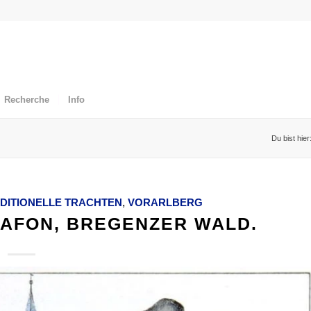
Recherche
Info
Du bist hier
DITIONELLE TRACHTEN
,
VORARLBERG
AFON, BREGENZER WALD.