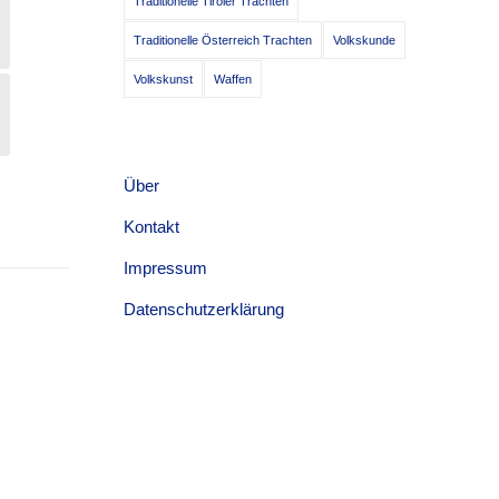
Traditionelle Tiroler Trachten
Traditionelle Österreich Trachten
Volkskunde
Volkskunst
Waffen
Über
Kontakt
Impressum
Datenschutzerklärung