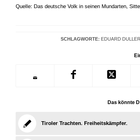
Quelle: Das deutsche Volk in seinen Mundarten, Sitt
SCHLAGWORTE:
EDUARD DULLE
Ei
Das könnte Di
Tiroler Trachten. Freiheitskämpfer.