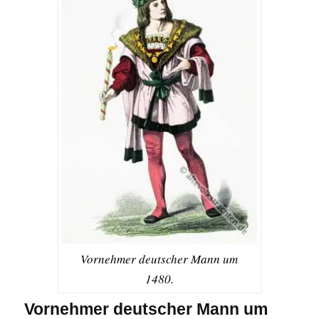
Vornehmer deutscher Mann um
1480.
Vornehmer deutscher Mann um