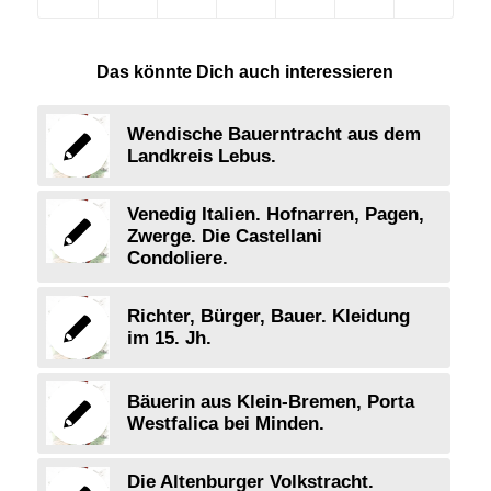
Das könnte Dich auch interessieren
Wendische Bauerntracht aus dem
Landkreis Lebus.
Venedig Italien. Hofnarren, Pagen,
Zwerge. Die Castellani
Condoliere.
Richter, Bürger, Bauer. Kleidung
im 15. Jh.
Bäuerin aus Klein-Bremen, Porta
Westfalica bei Minden.
Die Altenburger Volkstracht.