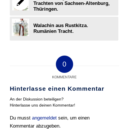
Trachten von Sachsen-Altenburg,
Thüringen.
Walachin aus Rustkitza.
Rumänien Tracht.
0
KOMMENTARE
Hinterlasse einen Kommentar
An der Diskussion beteiligen?
Hinterlasse uns deinen Kommentar!
Du musst
angemeldet
sein, um einen
Kommentar abzugeben.